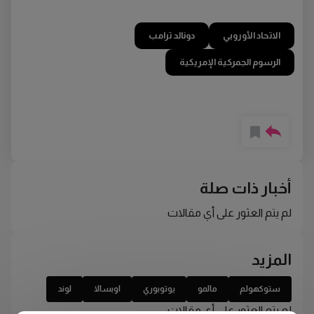
الاتحاد الأوروبي
دونالد ترامب
الرسوم الجمركية الإمريكية
أخبار ذات صلة
لم يتم العثور على أي مقالات
المزيد
ستوكهولم
مالمو
يوتوبوري
اوبسالا
لوند
لم يتم العثور على أي مقالات