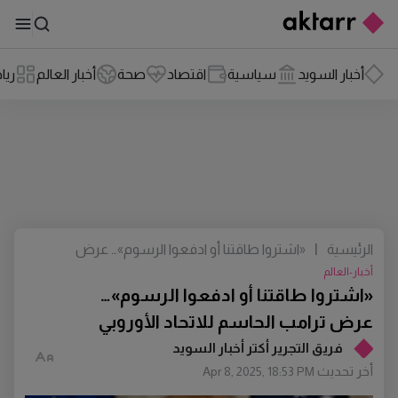
أخبار السويد
سياسية
اقتصاد
صحة
أخبار العالم
ريا
الرئيسية
|
«اشتروا طاقتنا أو ادفعوا الرسوم»… عرض
ترامب الحاسم للاتحاد الأوروبي
أخبار-العالم
«اشتروا طاقتنا أو ادفعوا الرسوم»…
عرض ترامب الحاسم للاتحاد الأوروبي
فريق التجرير أكتر أخبار السويد
أخر تحديث
Apr 8, 2025, 18:53 PM