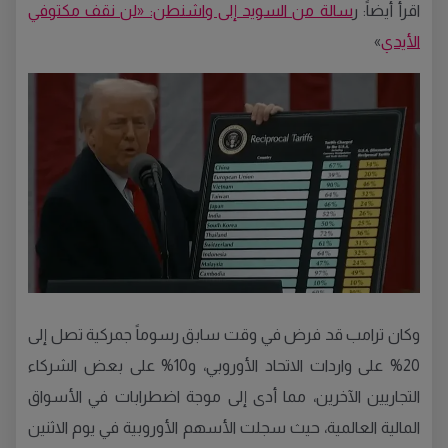
اقرأ أيضاً: ر
سالة من السويد إلى واشنطن: «لن نقف مكتوفي
الأيدي
»
وكان ترامب قد فرض في وقت سابق رسوماً جمركية تصل إلى
20% على واردات الاتحاد الأوروبي، و10% على بعض الشركاء
التجاريين الآخرين، مما أدى إلى موجة اضطرابات في الأسواق
المالية العالمية، حيث سجلت الأسهم الأوروبية في يوم الاثنين