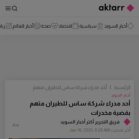
أخبار السويد
سياسية
اقتصاد
صحة
أخبار العالم
ريا
الرئيسية
|
أحد مدراء شركة ساس للطيران متهم
بقضية مخدرات
أخبار-السويد
أحد مدراء شركة ساس للطيران متهم
بقضية مخدرات
فريق التجرير أكتر أخبار السويد
أخر تحديث
Jan 16, 2020, 8:28 AM