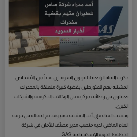
ذكرت القناة الرابعة لتلفزيون السويد إن عدداً من الأشخاص
المشتبه بهم المتورطين بقضية كبيرة متعلقة بالمخدرات
يعملون في وظائف مركزية في الوكالات الحكومية والشركات
الكبرى.
وحسب القناة فإن أحد المشتبه بهم وقد تم اعتقاله في خريف
العام الماضي، لديه منصب مدير مصنّف للأمان في شركة
الخطوط الجوية الإسكندنافية SAS.