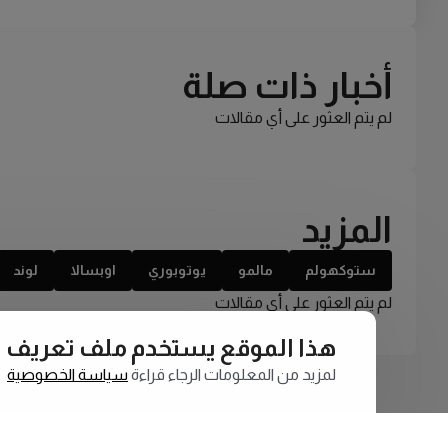
أخبار ذات صلة
لم يتم العثور على أي مقالات
المزيد
ستوكهولم
مالمو
يوتوبوري
اوبسالا
لوند
لم يتم العثور على أي مقالات
هذا الموقع يستخدم ملف تعريف الارتبا
لمزيد من المعلومات الرجاء قراءة
سياسة الخصوصية