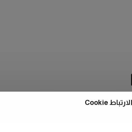
ط Cookie