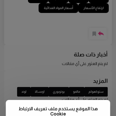
ارتفاع الأسعار
أسعار المواد الغذائية
أخبار ذات صلة
لم يتم العثور على أي مقالات
المزيد
ستوكهولم
مالمو
يوتوبوري
اوبسالا
لوند
لم يتم العثور على أي مقالات
هذا الموقع يستخدم ملف تعريف الارتباط
Cookie