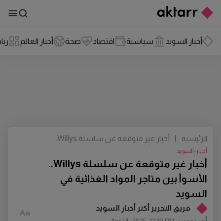
أخبار السويد
سياسية
اقتصاد
صحة
أخبار العالم
ريا
الرئيسية
|
أخبار غير متوقعة عن سلسلة Willys..
الأسوأ بين متاجر المواد الغذائية في السويد
أخبار-السويد
أخبار غير متوقعة عن سلسلة Willys..
الأسوأ بين متاجر المواد الغذائية في
السويد
فريق التجرير أكتر أخبار السويد
أخر تحديث