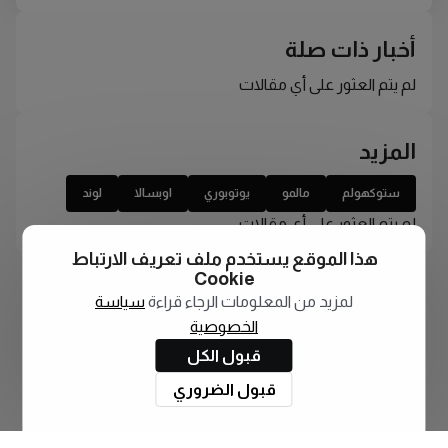
أخبار ذات صلة
لم يتم العثور على أي مقالات
المزيد
ستوكهولم
مالمو
يوتوبوري
اوبسالا
لوند
لم يتم العثور على أي مقالات
هذا الموقع يستخدم ملف تعريف الارتباط
Cookie
لمزيد من المعلومات الرجاء قراءة
سياسة
الخصوصية
قبول الكل
قبول الضروري