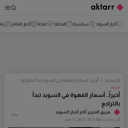
أخبار السويد
سياسية
اقتصاد
صحة
أخبار العالم
ريا
الرئيسية
|
أخيراً.. أسعار القهوة في السويد تبدأ بالتراجع
اقتصاد
أخيراً.. أسعار القهوة في السويد تبدأ
بالتراجع
فريق التجرير أكتر أخبار السويد
أخر تحديث
Jun 17, 2025, 10:11 AM