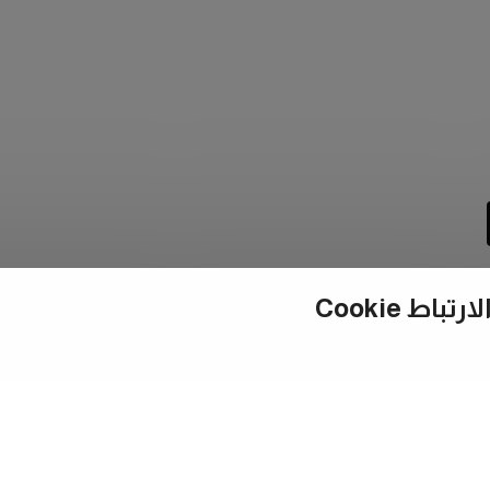
ط Cookie