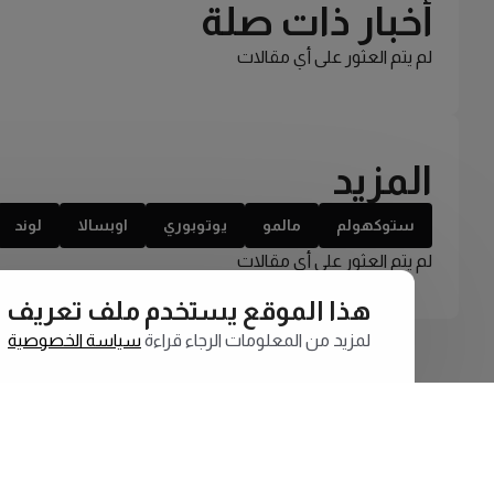
أخبار ذات صلة
لم يتم العثور على أي مقالات
المزيد
ستوكهولم
مالمو
يوتوبوري
اوبسالا
لوند
لم يتم العثور على أي مقالات
هذا الموقع يستخدم ملف تعريف الارتبا
لمزيد من المعلومات الرجاء قراءة
سياسة الخصوصية