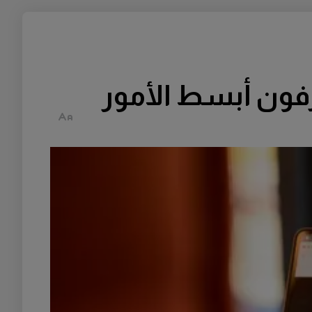
فون أبسط الأمور