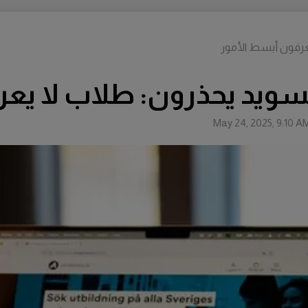
عرفون أبسط الأمور
سويد يحذرون: طلاب لا يعر
May 24, 2025, 9:10 A