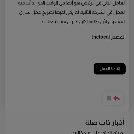
العامل الثاني في الرفض هو أنها في الوقت الذي بدأت فيه
العمل في الشركة الثانية، لم يكن لديها تصريح عمل ساري
المفعول لأن طلبها كان لا يزال قيد المعالجة.
المصدر thelocal
إقامة العمل
أخبار ذات صلة
لم يتم العثور على أي مقالات