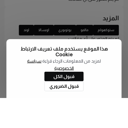
المزيد
ستوكهولم
مالمو
يوتوبوري
اوبسالا
لوند
لم يتم العثور على أي مقالات
هذا الموقع يستخدم ملف تعريف الارتباط
Cookie
لمزيد من المعلومات الرجاء قراءة
سياسة
الخصوصية
قبول الكل
قبول الضروري