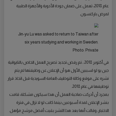
عام 2018، تعمل على ضمان جودة الأدوية والأجهزة الطبية
لمرض باركنسون.
Jin-yu Lu was asked to return to Taiwan after
six years studying and working in Sweden.
Photo: Private
في أكتوبر 2018 ، تم رفض تجديد تصريح العمل الخاص بالتايوانية
جين يو لو لسببين الأول هو أن الإعلان عن وظيفتها لم يتم
نشره على موقع وكالة التوظيف العامة السويدية قبل اتخاذ قرار
توظيفها في عام 2018.
بمجرد أن أدركت صاحبة العمل أن هذا سيكون مشكلة، قامت
بنشر الإعلان لمدة أسبوعين بينما كانت لو لا تزال في فترة
الاختبار، وقالت أنها بعد هذا النشر بقيت أفضل مرشح مؤهل.