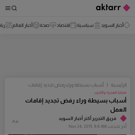
أخبار السويد
سياسية
اقتصاد
صحة
أخبار العالم
ريا
الرئيسية
|
أسباب بسيطة وراء رفض تجديد إقامات
العمل
قضايا-الهجرة-واللجوء
أسباب بسيطة وراء رفض تجديد إقامات
العمل
فريق التجرير أكتر أخبار السويد
أخر تحديث
Nov 24, 2019, 8:8 AM