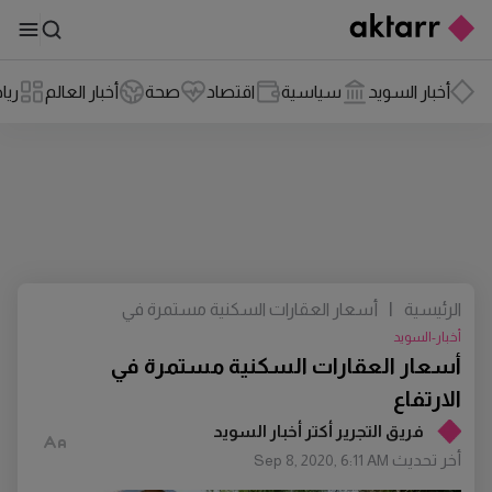
أخبار السويد
سياسية
اقتصاد
صحة
أخبار العالم
ريا
الرئيسية
|
أسعار العقارات السكنية مستمرة في
الارتفاع
أخبار-السويد
أسعار العقارات السكنية مستمرة في
الارتفاع
فريق التجرير أكتر أخبار السويد
أخر تحديث
Sep 8, 2020, 6:11 AM