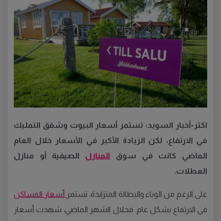
اكتر-أخبار السويد: تستمر أسعار البيوت وشقق التمليك
في الارتفاع، لكن الزيادة الأكبر في الأسعار خلال العام
الماضي كانت في سوق
المنازل
الصيفية أو منازل
العطلات
.
على الرغم من الوباء والبطالة المتزايدة، تستمر
أسعار المساكن
في الارتفاع بشكل عام
.
فخلال الشهر الماضي، شهدت أسعار