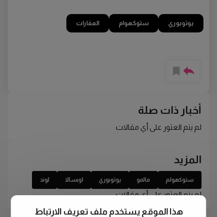
يوتوبوري
ستوكهوام
العقارات
أخبار ذات صلة
لم يتم العثور على أي مقالات
المزيد
ستوكهولم
مالمو
يوتوبوري
اوبسالا
لوند
لم يتم العثور على أي مقالات
هذا الموقع يستخدم ملف تعريف الارتباط