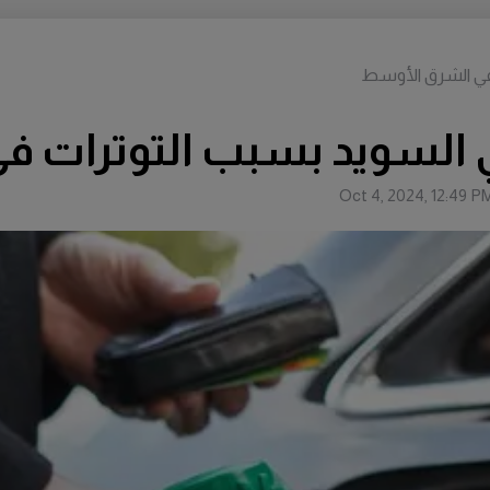
 في الشرق الأوسط
ي السويد بسبب التوترات 
Oct 4, 2024, 12:49 P