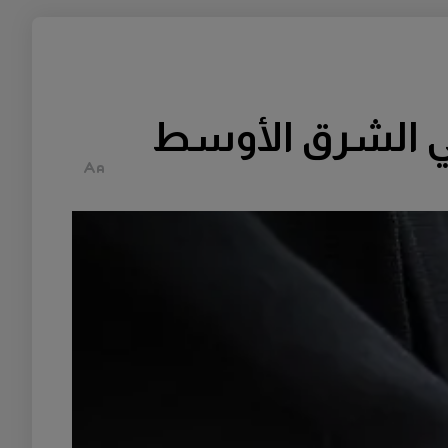
في الشرق الأوسط