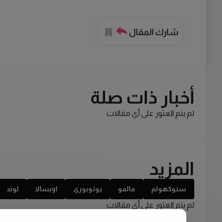
شارك المقال
أخبار ذات صلة
لم يتم العثور على أي مقالات
المزيد
ستوكهولم
مالمو
يوتوبوري
اوبسالا
لوند
لم يتم العثور على أي مقالات