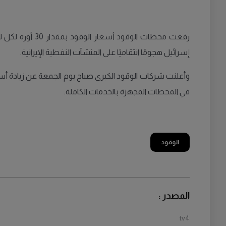
رفعت محطات ال
إسرائيل هجومًا انتقاميًا على المنشآت النفطية الإيرانية.
في المحطات المجهزة بالخدمات الكاملة.
الوقود
المصدر :
tv4