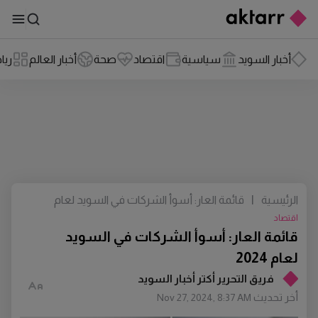
أخبار السويد
سياسية
اقتصاد
صحة
أخبار العالم
ريا
الرئيسية
|
قائمة العار: أسوأ الشركات في السويد لعام
2024
اقتصاد
قائمة العار: أسوأ الشركات في السويد
لعام 2024
فريق التحرير أكتر أخبار السويد
أخر تحديث
Nov 27, 2024, 8:37 AM