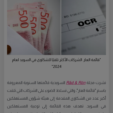
"قائمة العار: الشركات الأكثر تلقيًا للشكاوى في السويد لعام
2024"
نشرت مجلة
Råd & Rön
السويدية قائمتها السنوية المعروفة
باسم "قائمة العار"، والتي تسلط الضوء على الشركات التي تلقت
أكبر عدد من الشكاوى المقدمة إلى هيئة شؤون المستهلكين
في السويد. تهدف هذه القائمة إلى توعية المستهلكين