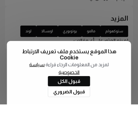
المزيد
ستوكهولم
مالمو
يوتوبوري
اوبسالا
لوند
لم يتم العثور على أي مقالات
هذا الموقع يستخدم ملف تعريف الارتباط
Cookie
لمزيد من المعلومات الرجاء قراءة
سياسة
الخصوصية
قبول الكل
قبول الضروري