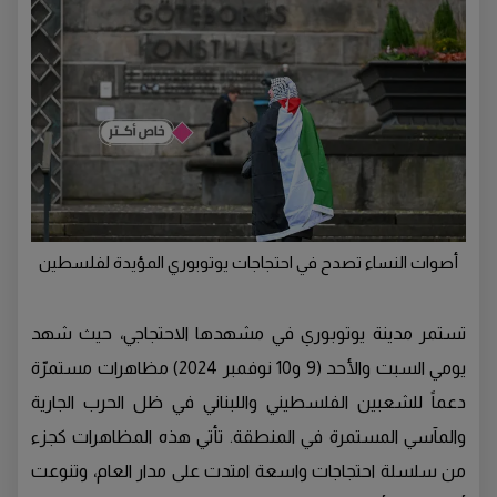
أصوات النساء تصدح في احتجاجات يوتوبوري المؤيدة لفلسطين
تستمر مدينة يوتوبوري في مشهدها الاحتجاجي، حيث شهد
يومي السبت والأحد (9 و10 نوفمبر 2024) مظاهرات مستمرّة
دعماً للشعبين الفلسطيني واللبناني في ظل الحرب الجارية
والمآسي المستمرة في المنطقة. تأتي هذه المظاهرات كجزء
من سلسلة احتجاجات واسعة امتدت على مدار العام، وتنوعت