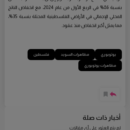
بنسبة 86% في الربع الأول من عام 2024، مع انخفاض الناتج
المحلي الإجمالي في الأراضي الفلسطينية المحتلة بنسبة 35%،
مما يمثل أكبر انخفاض منذ عقود.
يوتوبوري
مظاهرات السويد
فلسطين
مظاهرات يوتوبوري
أخبار ذات صلة
لم يتم العثور على أي مقالات