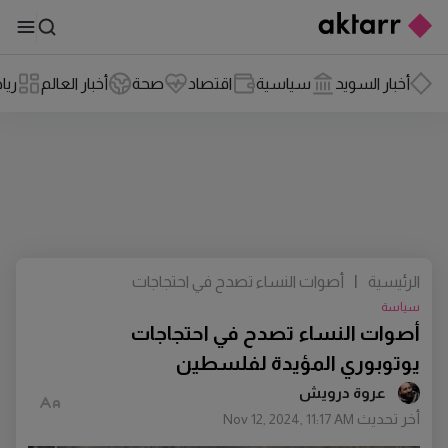
أخبار السويد
سياسية
اقتصاد
صحة
أخبار العالم
ريا
الرئيسية
|
أصوات النساء تصدح في احتجاجات
يوتوبوري المؤيدة لفلسطين
سياسة
أصوات النساء تصدح في احتجاجات
يوتوبوري المؤيدة لفلسطين
عروة درويش
أخر تحديث
Nov 12, 2024, 11:17 AM