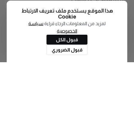
لم يتم العثور على أي مقالات
هذا الموقع يستخدم ملف تعريف الارتباط
Cookie
لمزيد من المعلومات الرجاء قراءة
سياسة
الخصوصية
قبول الكل
قبول الضروري
اشترك