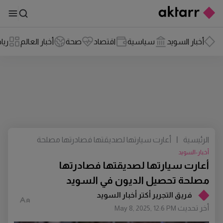
أخبار السويد
سياسية
اقتصاد
صحة
أخبار العالم
ريا
الرئيسية
|
أعارت سيارتها لصديقتها فصادرتها مصلحة
تحصيل الديون في السويد
أخبار-السويد
أعارت سيارتها لصديقتها فصادرتها
مصلحة تحصيل الديون في السويد
فريق التجرير أكتر أخبار السويد
أخر تحديث
May 8, 2025, 12:6 PM