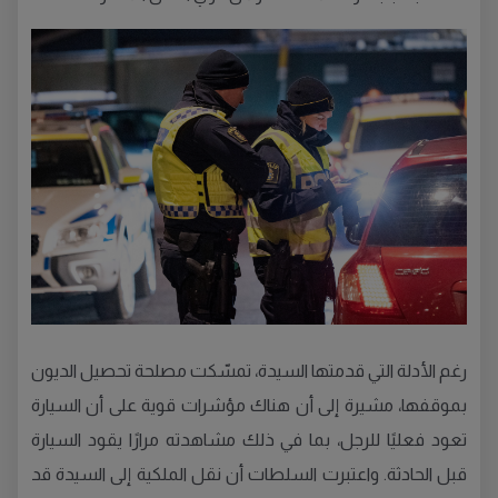
رغم الأدلة التي قدمتها السيدة، تمسّكت مصلحة تحصيل الديون
بموقفها، مشيرة إلى أن هناك مؤشرات قوية على أن السيارة
تعود فعليًا للرجل، بما في ذلك مشاهدته مرارًا يقود السيارة
قبل الحادثة. واعتبرت السلطات أن نقل الملكية إلى السيدة قد