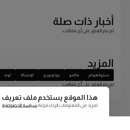
أخبار ذات صلة
لم يتم العثور على أي مقالات
المزيد
ستوكهولم
مالمو
يوتوبوري
اوبسالا
لوند
لم يتم العثور على أي مقالات
هذا الموقع يستخدم ملف تعريف الارتبا
لمزيد من المعلومات الرجاء قراءة
سياسة الخصوصية