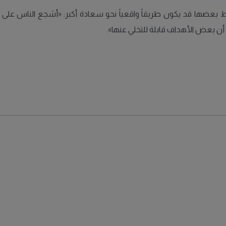
بعضها قد يكون طريقاً واقعياً نحو سعادة أكبر: «أشجع الناس على أن
 بعض الأهداف قابلة للتخلي عنها».