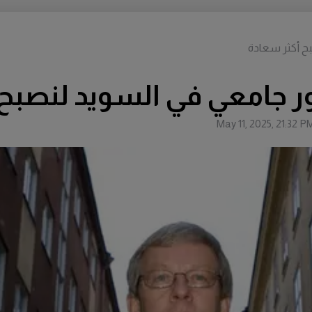
ح أكثر سعادة
 جامعي في السويد لنصبح 
May 11, 2025, 21:32 P