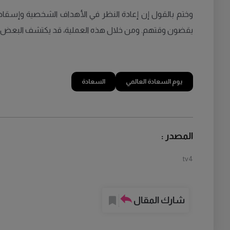
وختم بالقول إن إعادة النظر في الأهداف الشخصية وإسقاط 
يقضون وقتهم. ومن خلال هذه العملية، قد يكتشف البعض أن
يوم السعادة العالمي
السعادة
المصدر :
tv4
شارك المقال