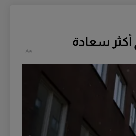
أكثر سعادة