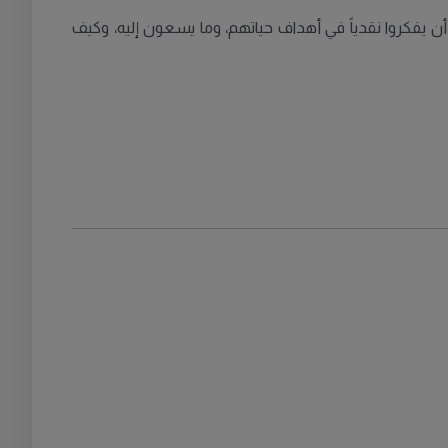
 يفكروا نقدياً في أهداف حياتهم، وما يسعون إليه، وكيف