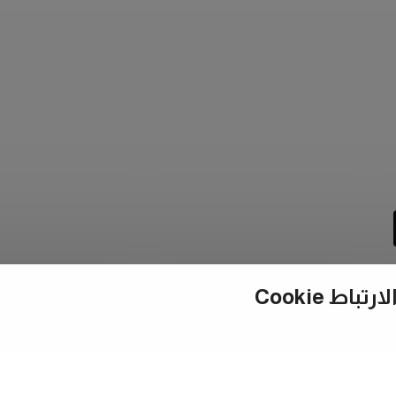
ط Cookie