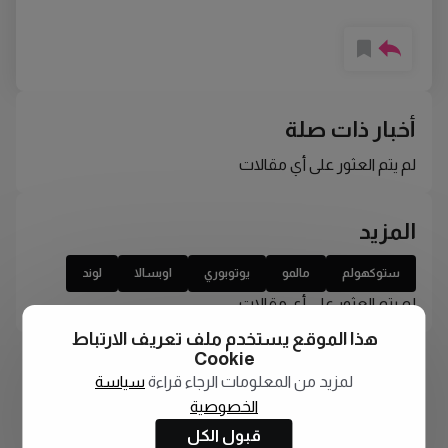
أخبار ذات صلة
لم يتم العثور على أي مقالات
المزيد
ستوكهولم
مالمو
يوتوبوري
اوبسالا
لوند
لم يتم العثور على أي مقالات
هذا الموقع يستخدم ملف تعريف الارتباط
Cookie
لمزيد من المعلومات الرجاء قراءة
سياسة
الخصوصية
قبول الكل