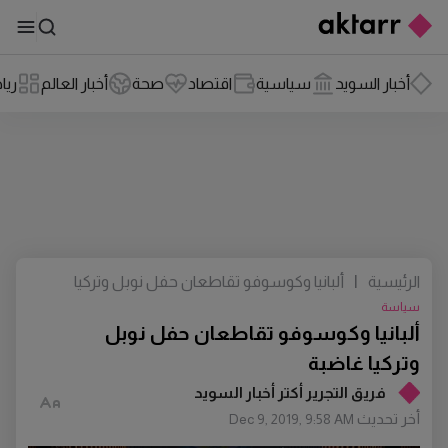
أخبار السويد
سياسية
اقتصاد
صحة
أخبار العالم
ريا
الرئيسية
|
ألبانيا وكوسوفو تقاطعان حفل نوبل وتركيا
غاضبة
سياسة
ألبانيا وكوسوفو تقاطعان حفل نوبل
وتركيا غاضبة
فريق التجرير أكتر أخبار السويد
أخر تحديث
Dec 9, 2019, 9:58 AM