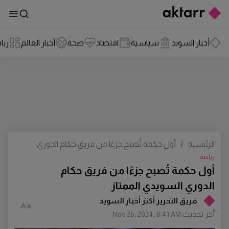
أخبار السويد
سياسية
اقتصاد
صحة
أخبار العالم
ريا
الرئيسية
|
أول حكمة تُصبح جزءًا من فريق حكام الدوري
السويدي الممتاز
رياضة
أول حكمة تُصبح جزءًا من فريق حكام
الدوري السويدي الممتاز
فريق التحرير أكتر أخبار السويد
أخر تحديث
Nov 26, 2024, 8:41 AM