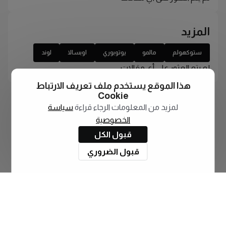
المزيد
ستوكهولم
مالمو
يوتوبوري
اوبسالا
لوند
لم يتم العثور على أي مقالات
هذا الموقع يستخدم ملف تعريف الارتباط
Cookie
لمزيد من المعلومات الرجاء قراءة
سياسة
الخصوصية
قبول الكل
قبول الضروري