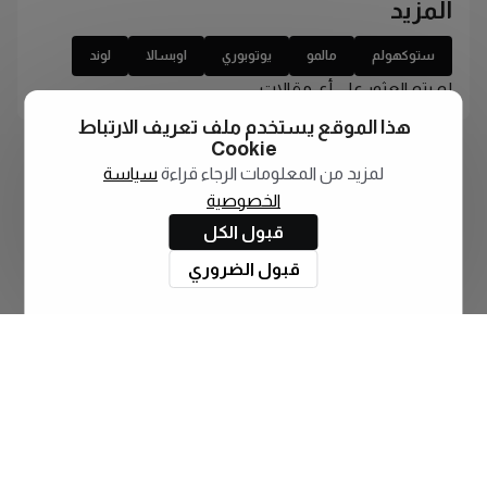
المزيد
ستوكهولم
مالمو
يوتوبوري
اوبسالا
لوند
لم يتم العثور على أي مقالات
هذا الموقع يستخدم ملف تعريف الارتباط
Cookie
لمزيد من المعلومات الرجاء قراءة
سياسة
الخصوصية
قبول الكل
قبول الضروري
اشترك