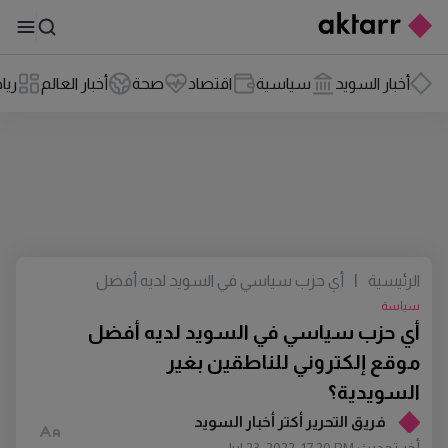
أخبار السويد
سياسية
اقتصاد
صحة
أخبار العالم
ريا
الرئيسية
|
أي حزب سياسي في السويد لديه أفضل
موقع إلكتروني للناطقين بغير السويدية؟
سياسة
أي حزب سياسي في السويد لديه أفضل
موقع إلكتروني للناطقين بغير
السويدية؟
فريق التحرير أكتر أخبار السويد
أخر تحديث