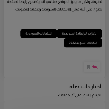
لطيفة، ولكن ما يميز الموقع حقاً هو أنه يتضمن رابطأً لصفحة
تحتوي على آلية عمل الانتخابات السويدية وعملية التصويت.
الأحزاب البرلمانية السويدية
الانتخابات السويدية
انتخابات السويد 2022
أخبار ذات صلة
لم يتم العثور على أي مقالات