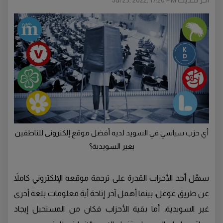
Jul 23, 2022, 17:20 PM
أي حزب سياسي في السويد لديه أفضل موقع إلكتروني للناطقين
بغير السويدية؟
سهّل أحد الأحزاب القدرة على ترجمة موقعه الإلكتروني كاملاً
عن طريق غوغل، بينما أهمل آخر إتاحة أية معلومات بلغة أخرى
غير السويدية، أما بقية الأحزاب فكان من المستحيل إيجاد