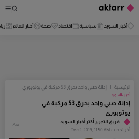
أخبار السويد
سياسية
اقتصاد
صحة
أخبار العالم
ريا
الرئيسية
|
إدانة صبي واحد بحرق 53 مركبة في يوتوبوري
أخبار-السويد
إدانة صبي واحد بحرق 53 مركبة في
يوتوبوري
فريق التجرير أكتر أخبار السويد
أخر تحديث
Dec 2, 2019, 11:50 AM