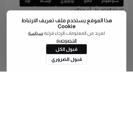
ستوكهولم
مالمو
يوتوبوري
اوبسالا
لوند
لم يتم العثور على أي مقالات
هذا الموقع يستخدم ملف تعريف الارتباط
Cookie
لمزيد من المعلومات الرجاء قراءة
سياسة
الخصوصية
قبول الكل
قبول الضروري
اشترك