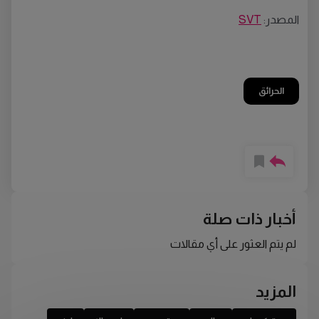
المصدر:
SVT
الحرائق
أخبار ذات صلة
لم يتم العثور على أي مقالات
المزيد