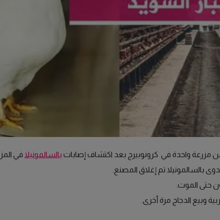
كرونوبيرج بعد اكتشاف إصابات
بالسالمونيلا
في المزر
وى بالسالمونيلا تم إغلاق المصنع.
ية وبيع الدجاج مرة أخرى.