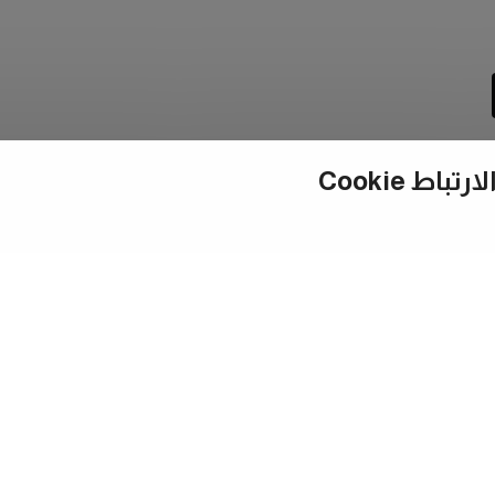
ط Cookie