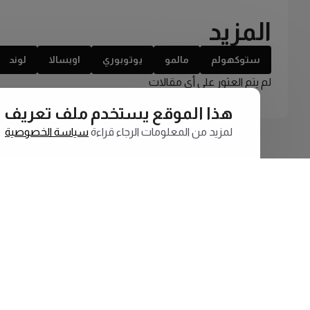
المزيد
ستوكهولم
مالمو
يوتوبوري
اوبسالا
لوند
لم يتم العثور على أي مقالات
هذا الموقع يستخدم ملف تعريف الارتبا
لمزيد من المعلومات الرجاء قراءة
سياسة الخصوصية