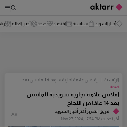
أخبار السويد
سياسية
اقتصاد
صحة
أخبار العالم
ريا
الرئيسية
|
إفلاس علامة تجارية سويدية للملابس بعد
14 عامًا من النجاح
اقتصاد
إفلاس علامة تجارية سويدية للملابس
بعد 14 عامًا من النجاح
فريق التحرير أكتر أخبار السويد
أخر تحديث
Nov 27, 2024, 17:54 PM