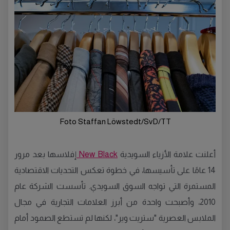
Foto Staffan Löwstedt/SvD/TT
أعلنت علامة الأزياء السويدية
New Black
إفلاسها بعد مرور
14 عامًا على تأسيسها، في خطوة تعكس التحديات الاقتصادية
المستمرة التي تواجه السوق السويدي. تأسست الشركة عام
2010، وأصبحت واحدة من أبرز العلامات التجارية في مجال
الملابس العصرية "ستريت وير"، لكنها لم تستطع الصمود أمام