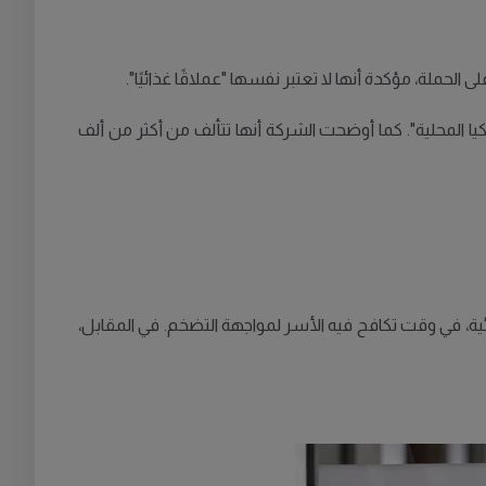
 الحملة، مؤكدة أنها لا تعتبر نفسها "عملاقًا غذائيًا".
يا المحلية". كما أوضحت الشركة أنها تتألف من أكثر من ألف
ئية، في وقت تكافح فيه الأسر لمواجهة التضخم. في المقابل،