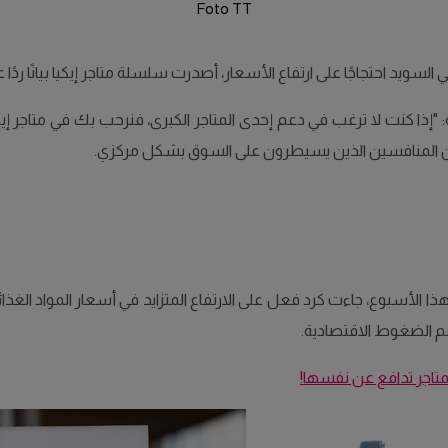
Foto TT
ويد احتجاجًا على ارتفاع الأسعار، أصدرت سلسلة متاجر إيكيا بيانًا ردًا على
 "إذا كنت لا ترغب في دعم إحدى المتاجر الكبرى، فنرحب بك في متاجر إيك
 المنافسين الذين يسيطرون على السوق بشكل مركزي.
 الأسبوع، جاءت كرد فعل على الارتفاع المتزايد في أسعار المواد الغذا
م الضغوط الاقتصادية.
متاجر تدافع عن نفسها!