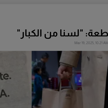
اطعة: "لسنا من الكبار"
Mar 19, 2025, 10:21 A