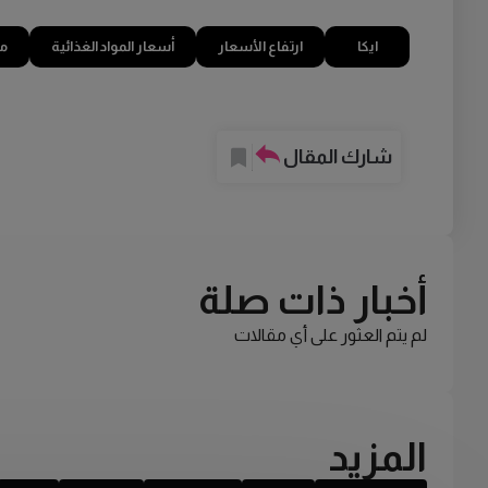
ايكا
ارتفاع الأسعار
أسعار المواد الغذائية
مق
شارك المقال
أخبار ذات صلة
لم يتم العثور على أي مقالات
المزيد