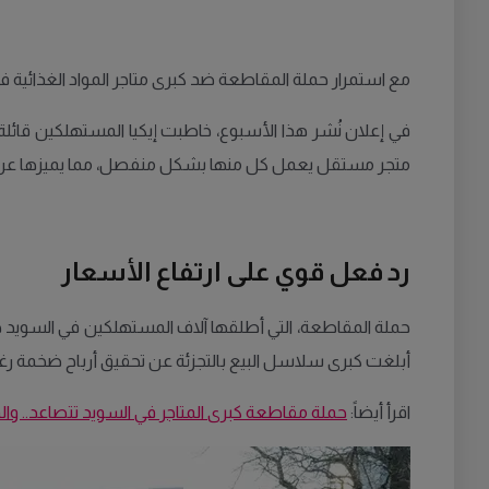
مع استمرار حملة المقاطعة ضد كبرى متاجر المواد الغذائية في الس
في إعلان نُشر هذا الأسبوع، خاطبت إيكيا المستهلكين قائلة:
متجر مستقل يعمل كل منها بشكل منفصل، مما يميزها عن
رد فعل قوي على ارتفاع الأسعار
حملة المقاطعة، التي أطلقها آلاف المستهلكين في السويد هذا
أبلغت كبرى سلاسل البيع بالتجزئة عن تحقيق أرباح ضخمة رغ
اقرأ أيضاً:
حملة مقاطعة كبرى المتاجر في السويد تتصاعد.. وال