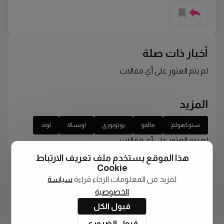
أخبار ذات صلة
لم يتم العثور على أي مقالات
المزيد
ستوكهولم
مالمو
يوتوبوري
اوبسالا
لوند
لم يتم العثور على أي مقالات
هذا الموقع يستخدم ملف تعريف الارتباط
Cookie
لمزيد من المعلومات الرجاء قراءة
سياسة
الخصوصية
قبول الكل
قبول الضروري