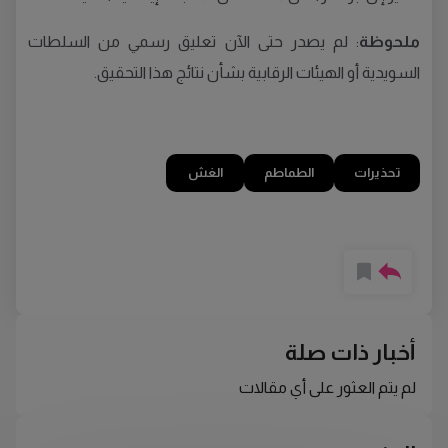
ملحوظة
: لم يصدر حتى الآن تعليق رسمي من السلطات
السويدية أو الهيئات الرقابية بشأن نتائج هذا التحقيق.
تحذيرات
الطماطم
الغش
أخبار ذات صلة
لم يتم العثور على أي مقالات