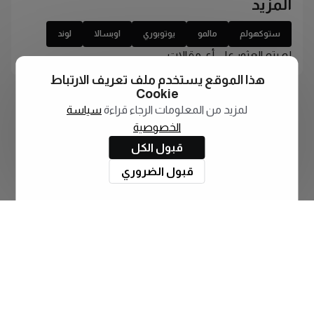
المزيد
ستوكهولم
مالمو
يوتوبوري
اوبسالا
لوند
لم يتم العثور على أي مقالات
هذا الموقع يستخدم ملف تعريف الارتباط
Cookie
لمزيد من المعلومات الرجاء قراءة
سياسة
الخصوصية
قبول الكل
قبول الضروري
اشترك