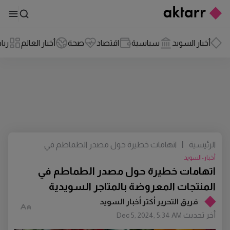
أخبار السويد
سياسية
اقتصاد
صحة
أخبار العالم
ريا
الرئيسية
|
اتهامات خطيرة حول مصدر الطماطم في
المنتجات المعروضة بالمتاجر السويدية
أخبار-السويد
اتهامات خطيرة حول مصدر الطماطم في
المنتجات المعروضة بالمتاجر السويدية
فريق التحرير أكتر أخبار السويد
أخر تحديث
Dec 5, 2024, 5:34 AM