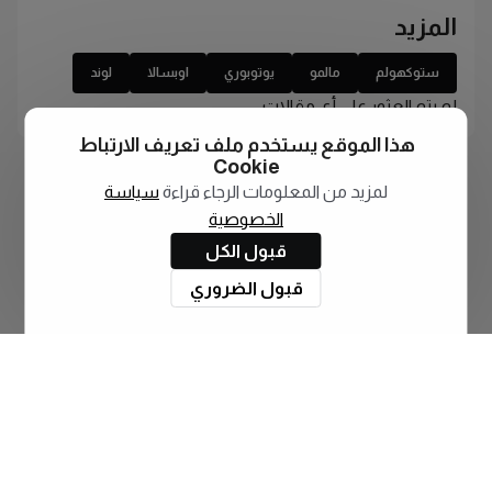
المزيد
ستوكهولم
مالمو
يوتوبوري
اوبسالا
لوند
لم يتم العثور على أي مقالات
هذا الموقع يستخدم ملف تعريف الارتباط
Cookie
لمزيد من المعلومات الرجاء قراءة
سياسة
الخصوصية
قبول الكل
قبول الضروري