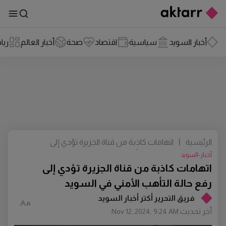
أخبار السويد
سياسية
اقتصاد
صحة
أخبار العالم
ريا
الرئيسية
|
اتهامات كاذبة من قناة الجزيرة تؤدي إلى
رفع حالة التأهب الأمني في السويد
أخبار-السويد
اتهامات كاذبة من قناة الجزيرة تؤدي إلى
رفع حالة التأهب الأمني في السويد
فريق التحرير أكتر أخبار السويد
أخر تحديث
Nov 12, 2024, 9:24 AM