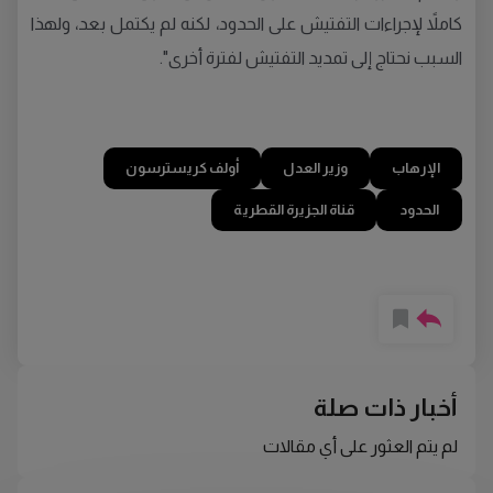
كاملاً لإجراءات التفتيش على الحدود، لكنه لم يكتمل بعد، ولهذا
السبب نحتاج إلى تمديد التفتيش لفترة أخرى".
الإرهاب
وزير العدل
أولف كريسترسون
الحدود
قناة الجزيرة القطرية
أخبار ذات صلة
لم يتم العثور على أي مقالات