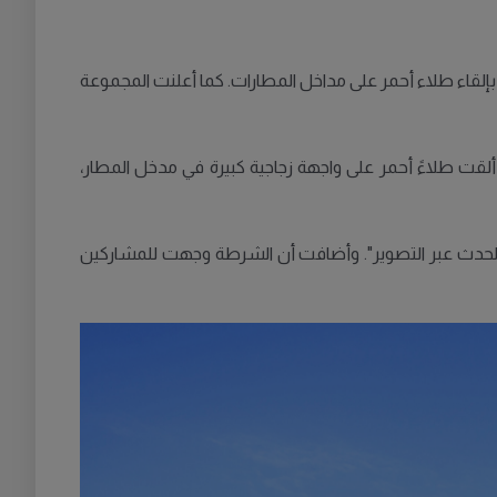
بإلقاء طلاء أحمر على مداخل المطارات. كما أعلنت المجموعة
قت طلاءً أحمر على واجهة زجاجية كبيرة في مدخل المطار،
يق الحدث عبر التصوير". وأضافت أن الشرطة وجهت للمشاركين