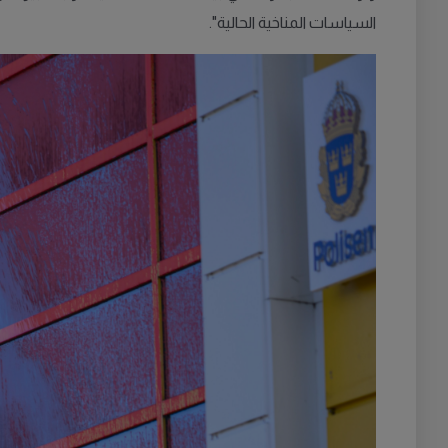
السياسات المناخية الحالية".