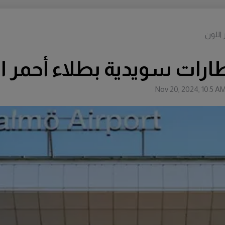
اللون
ات سويدية بطلاء أحمر ا
Nov 20, 2024, 10:5 A