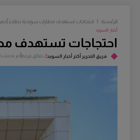
الرئيسية
|
احتجاجات تستهدف مطارات سويدية بطلاء أحمر 
أخبار-السويد
احتجاجات تستهدف مطار
أخر تحديث
M
فريق التحرير أكتر أخبار السويد
2 دقائق قراءة