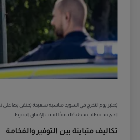
يُعتبر يوم التخرج في السويد مناسبة سعيدة يُحتفى بها على نطا
الذي قد يتطلب تخطيطًا دقيقًا لتجنب الإنفاق المفرط.
تكاليف متباينة بين التوفير والفخامة