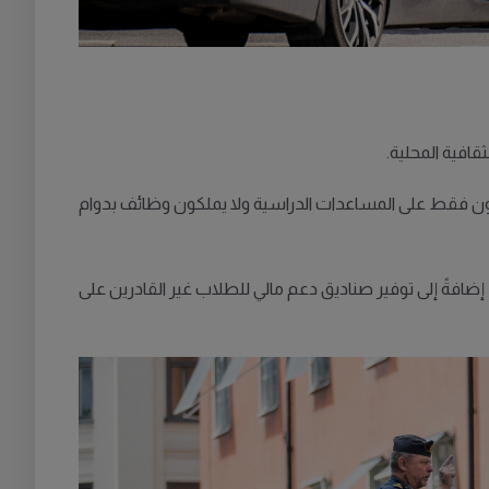
قافية المحلية.
عتمدون فقط على المساعدات الدراسية ولا يملكون وظائف بدوام
افةً إلى توفير صناديق دعم مالي للطلاب غير القادرين على