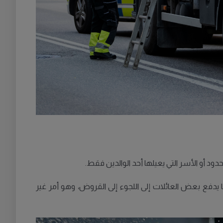
لمحدود أو الأسر التي يعيلها أحد الوالدين فقط.
ا يدفع بعض العائلات إلى اللجوء إلى القروض، وهو أمر غير