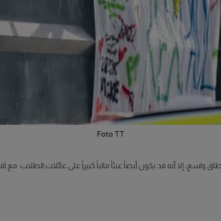
Foto TT
ق واسع، إلا أنه قد يكون أيضاً عبئاً مالياً كبيراً على عائلات الطلاب. مع