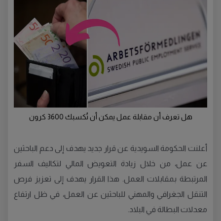
هل تعرف أن مقابلة عمل يمكن أن تُكسبك 3600 كرون
أعلنت الحكومة السويدية عن قرار جديد يهدف إلى دعم الباحثين
عن عمل، من خلال زيادة التعويض المالي لتكاليف السفر
المرتبطة بمقابلات العمل. هذا القرار يهدف إلى تعزيز فرص
التنقل الجغرافي والمهني للباحثين عن العمل، في ظل ارتفاع
معدلات البطالة في البلاد.