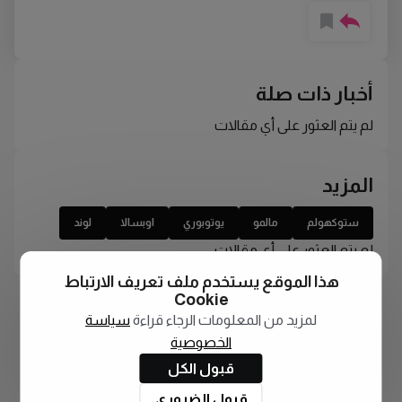
أخبار ذات صلة
لم يتم العثور على أي مقالات
المزيد
ستوكهولم
مالمو
يوتوبوري
اوبسالا
لوند
لم يتم العثور على أي مقالات
هذا الموقع يستخدم ملف تعريف الارتباط
Cookie
لمزيد من المعلومات الرجاء قراءة
سياسة
الخصوصية
قبول الكل
قبول الضروري