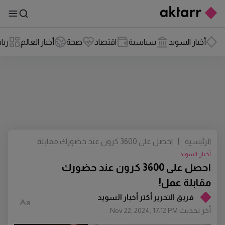
أخبار السويد
سياسية
اقتصاد
صحة
أخبار العالم
ريا
الرئيسية
|
احصل على 3600 كرون عند حضورك مقابلة
عمل!
أخبار-السويد
احصل على 3600 كرون عند حضورك
مقابلة عمل!
فريق التحرير أكتر أخبار السويد
أخر تحديث
Nov 22, 2024, 17:12 PM