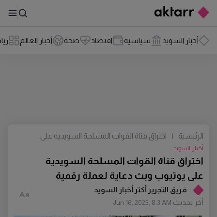
أخبار السويد
سياسية
اقتصاد
صحة
أخبار العالم
ريا
الرئيسية
|
اختراق قناة القوات المسلحة السويدية على
يوتيوب وبث دعاية لعملة رقمية
أخبار-السويد
اختراق قناة القوات المسلحة السويدية
على يوتيوب وبث دعاية لعملة رقمية
فريق التجرير أكتر أخبار السويد
أخر تحديث
Jun 16, 2025, 8:3 AM