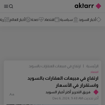
أخبار السويد
سياسية
اقتصاد
صحة
أخبار العالم
ريا
الرئيسية
|
ارتفاع في مبيعات العقارات بالسويد
واستقرار في الأسعار
اقتصاد
ارتفاع في مبيعات العقارات بالسويد
واستقرار في الأسعار
فريق التحرير أكتر أخبار السويد
أخر تحديث
Dec 6, 2024, 9:48 AM