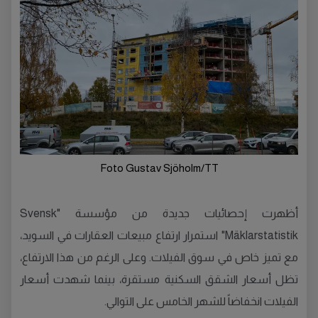
Foto Gustav Sjöholm/TT
أظهرت إحصائيات جديدة من مؤسسة "Svensk
Mäklarstatistik" استمرار ارتفاع مبيعات العقارات في السويد،
مع تميز خاص في سوق الفيلات. وعلى الرغم من هذا الارتفاع،
تظل أسعار الشقق السكنية مستقرة، بينما شهدت أسعار
الفيلات انخفاضاً للشهر الخامس على التوالي.