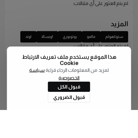
لم يتم العثور على أي مقالات
المزيد
ستوكهولم
مالمو
يوتوبوري
اوبسالا
لوند
لم يتم العثور على أي مقالات
هذا الموقع يستخدم ملف تعريف الارتباط
Cookie
لمزيد من المعلومات الرجاء قراءة
سياسة
الخصوصية
قبول الكل
قبول الضروري