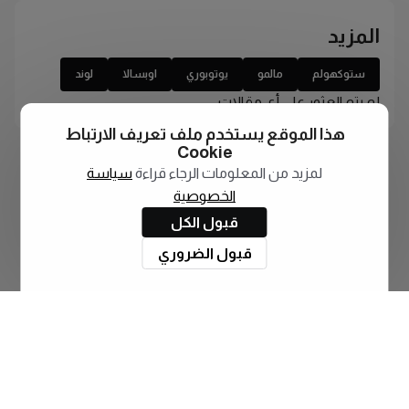
المزيد
ستوكهولم
مالمو
يوتوبوري
اوبسالا
لوند
لم يتم العثور على أي مقالات
هذا الموقع يستخدم ملف تعريف الارتباط
Cookie
لمزيد من المعلومات الرجاء قراءة
سياسة
الخصوصية
قبول الكل
قبول الضروري