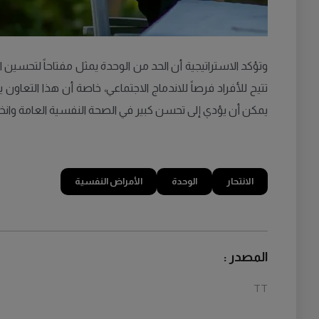
وتؤكد الاستراتيجية أن الحد من الوحدة يمثل مفتاحاً لتحسين ا
تتيح للأفراد فرصاً للاندماج الاجتماعي، خاصة أن هذا التعاون
يمكن أن يؤدي إلى تحسن كبير في الصحة النفسية العامة وانخ
الانتحار
الوحدة
الأمراض النفسية
المصدر :
TT