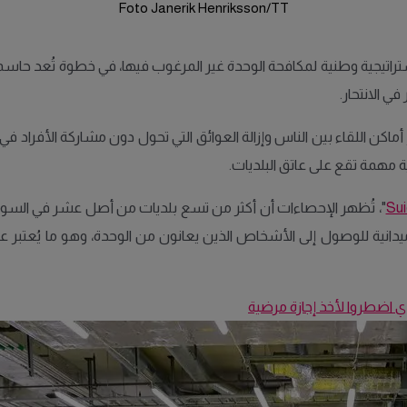
Foto Janerik Henriksson/TT
تراتيجية وطنية لمكافحة الوحدة غير المرغوب فيها، في خطوة تُعد حاسم
ي الانتحار.
ن اللقاء بين الناس وإزالة العوائق التي تحول دون مشاركة الأفراد في الحيا
ة مهمة تقع على عاتق البلديات.
Sui
"، تُظهر الإحصاءات أن أكثر من تسع بلديات من أصل عشر في السويد 
دانية للوصول إلى الأشخاص الذين يعانون من الوحدة، وهو ما يُعتبر عام