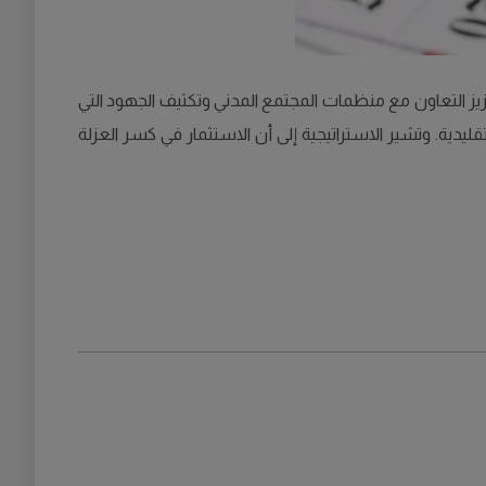
تعزيز التعاون مع منظمات المجتمع المدني وتكثيف الجهود التي
قليدية. وتشير الاستراتيجية إلى أن الاستثمار في كسر العزلة