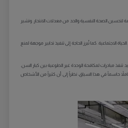
ة لتحسين الصحة النفسية والحد من معدلات الانتحار. وتشير
ة الاجتماعية. كما تُبرز الحاجة إلى تنفيذ تدابير موجهة لمنع
تنفذ مبادرات لمكافحة الوحدة غير الطوعية بين كبار السن.
لاً حاسماً في هذا السياق، نظراً إلى أن كثيراً من الأشخاص