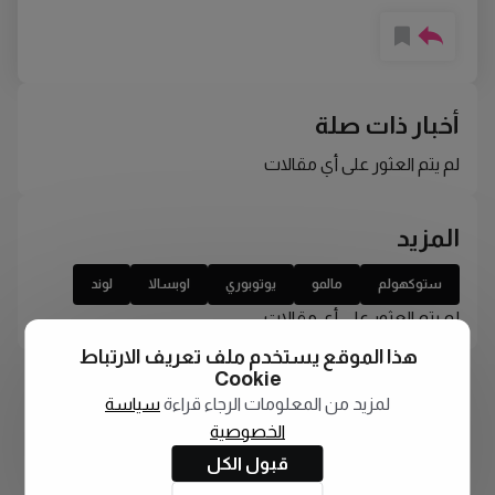
أخبار ذات صلة
لم يتم العثور على أي مقالات
المزيد
ستوكهولم
مالمو
يوتوبوري
اوبسالا
لوند
لم يتم العثور على أي مقالات
هذا الموقع يستخدم ملف تعريف الارتباط
Cookie
لمزيد من المعلومات الرجاء قراءة
سياسة
الخصوصية
قبول الكل