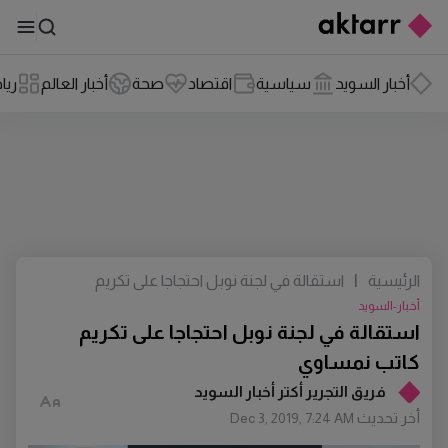
أخبار السويد
سياسية
اقتصاد
صحة
أخبار العالم
ريا
الرئيسية
|
استقالة في لجنة نوبل احتجاجا على تكريم
كاتب نمساوي
أخبار-السويد
استقالة في لجنة نوبل احتجاجا على تكريم
كاتب نمساوي
فريق التجرير أكتر أخبار السويد
أخر تحديث
Dec 3, 2019, 7:24 AM