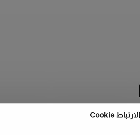
ط Cookie