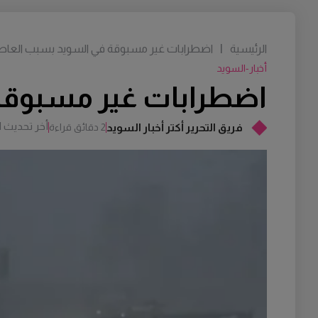
الرئيسية
|
اضطرابات غير مسبوقة في السويد بسبب العاصف
أخبار-السويد
اضطرابات غير مسبوقة 
أخر تحديث
M
فريق التحرير أكتر أخبار السويد
2 دقائق قراءة