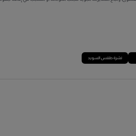
نشرة طقس السويد