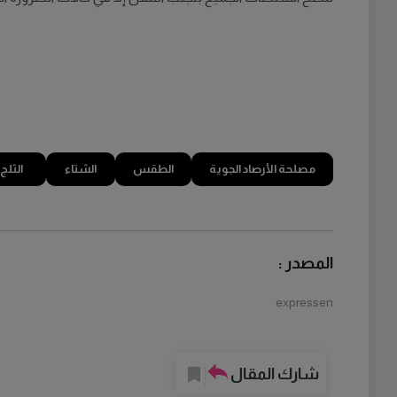
مصلحة الأرصاد الجوية
الطقس
الشتاء
الثلج
المصدر :
expressen
شارك المقال