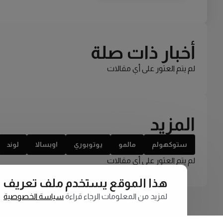
أخبار ذات صلة
لم يتم العثور على أي مقالات
المزيد
ستوكهولم
مالمو
يوتوبوري
اوبسالا
لوند
لم يتم العثور على أي مقالات
هذا الموقع يستخدم ملف تعريف الارتبا
لمزيد من المعلومات الرجاء قراءة
سياسة الخصوصية