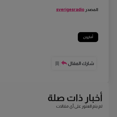
المصدر
sverigesradio
أمازون
شارك المقال
أخبار ذات صلة
لم يتم العثور على أي مقالات