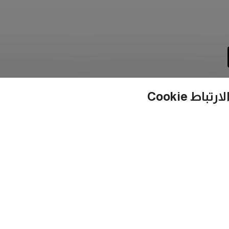
ط Cookie