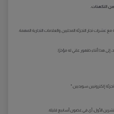
ن
التكهنات
.
 مع عشرات تجار التجزئة المحليين والعلامات التجارية المهمة
.
إلى هذا أثناء ظهور علني له مؤخرًا
.
جزئة إلكترونيين سويديين
."
شرين الأول، أي في غضون أسابيع قليلة
.