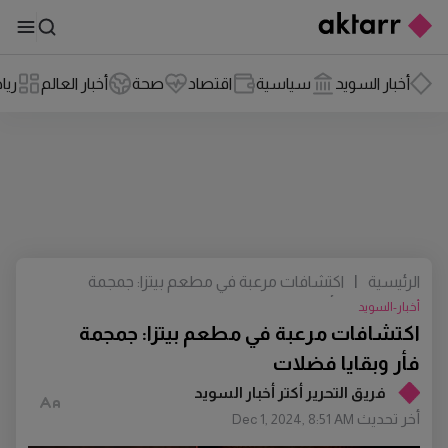
أخبار السويد
سياسية
اقتصاد
صحة
أخبار العالم
ريا
الرئيسية
|
اكتشافات مرعبة في مطعم بيتزا: جمجمة
فأر وبقايا فضلات
أخبار-السويد
اكتشافات مرعبة في مطعم بيتزا: جمجمة
فأر وبقايا فضلات
فريق التحرير أكتر أخبار السويد
أخر تحديث
Dec 1, 2024, 8:51 AM