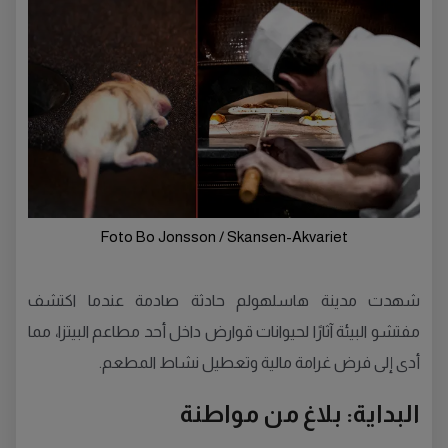
Foto Bo Jonsson / Skansen-Akvariet
شهدت مدينة هاسلهولم حادثة صادمة عندما اكتشف
مفتشو البيئة آثارًا لحيوانات قوارض داخل أحد مطاعم البيتزا، مما
أدى إلى فرض غرامة مالية وتعطيل نشاط المطعم.
البداية: بلاغ من مواطنة