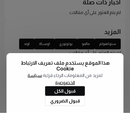
أخبار ذات صلة
لم يتم العثور على أي مقالات
المزيد
ستوكهولم
مالمو
يوتوبوري
اوبسالا
لوند
لم يتم العثور على أي مقالات
هذا الموقع يستخدم ملف تعريف الارتباط
Cookie
لمزيد من المعلومات الرجاء قراءة
سياسة
الخصوصية
قبول الكل
قبول الضروري