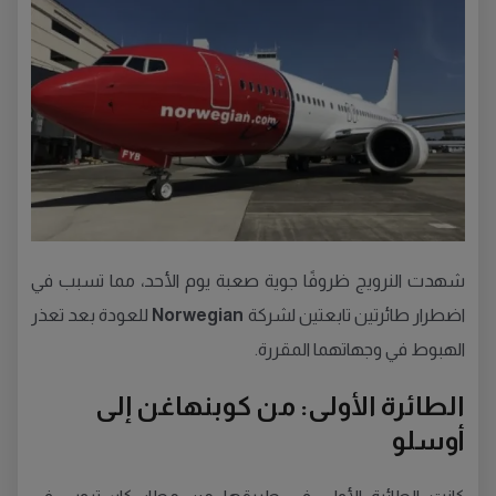
شهدت النرويج ظروفًا جوية صعبة يوم الأحد، مما تسبب في
اضطرار طائرتين تابعتين لشركة
Norwegian
للعودة بعد تعذر
الهبوط في وجهاتهما المقررة.
الطائرة الأولى: من كوبنهاغن إلى
أوسلو