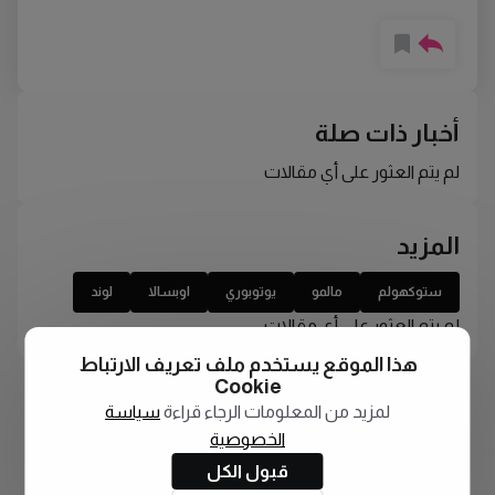
أخبار ذات صلة
لم يتم العثور على أي مقالات
المزيد
ستوكهولم
مالمو
يوتوبوري
اوبسالا
لوند
لم يتم العثور على أي مقالات
هذا الموقع يستخدم ملف تعريف الارتباط
Cookie
لمزيد من المعلومات الرجاء قراءة
سياسة
الخصوصية
قبول الكل