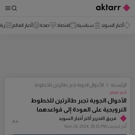
أخبار السويد
سياسية
اقتصاد
صحة
أخبار العالم
ريا
الرئيسية
|
الأحوال الجوية تجبر طائرتين للخطوط
النرويجية على العودة إلى قواعدهما
أخبار-العالم
الأحوال الجوية تجبر طائرتين للخطوط
النرويجية على العودة إلى قواعدهما
فريق التحرير أكتر أخبار السويد
أخر تحديث
Nov 24, 2024, 18:35 PM