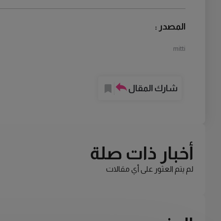
المصدر :
mitti
شارك المقال
أخبار ذات صلة
لم يتم العثور على أي مقالات