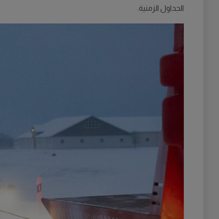
الجداول الزمنية.