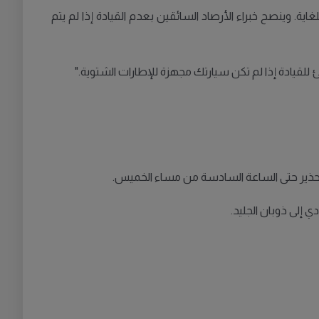
ة. وينصح خبراء الأرصاد السائقين بعدم القيادة إذا لم يتم
لقيادة إذا لم تكن سيارتك مجهزة للإطارات الشتوية."
 إلى ذوبان الجليد.