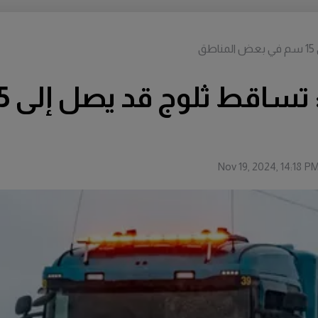
ق
Nov 19, 2024, 14:18 P