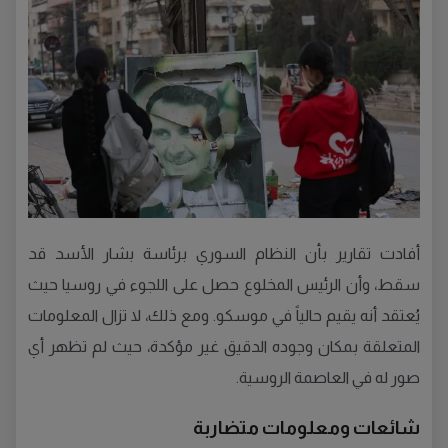
أفادت تقارير بأن النظام السوري برئاسة بشار الأسد قد
سقط، وأن الرئيس المخلوع حصل على اللجوء في روسيا حيث
يُعتقد أنه يقيم حالياً في موسكو. ومع ذلك، لا تزال المعلومات
المتعلقة بمكان وجوده الدقيق غير مؤكدة، حيث لم تظهر أي
صور له في العاصمة الروسية.
شائعات ومعلومات متضاربة