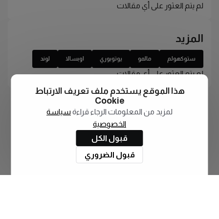
لم يتم العثور على أي مقالات
المزيد
ستوكهولم
مالمو
يوتوبوري
اوبسالا
لوند
لم يتم العثور على أي مقالات
هذا الموقع يستخدم ملف تعريف الارتباط
Cookie
لمزيد من المعلومات الرجاء قراءة
سياسة
الخصوصية
قبول الكل
قبول الضروري