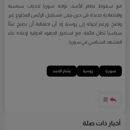
مع سقوط نظام الأسد، تواجه سوريا تحديات سياسية
واقتصادية جديدة، في حين يبقى مستقبل الرئيس المخلوع غير
واضح. ورغم لجوئه إلى روسيا، إلا أن احتمالية أن يصبح عبئاً
سياسياً تظل قائمة، مع استمرار الجهود الدولية لإعادة بناء
المشهد السياسي في سوريا.
سوريا
روسيا
بشار الاسد
أخبار ذات صلة