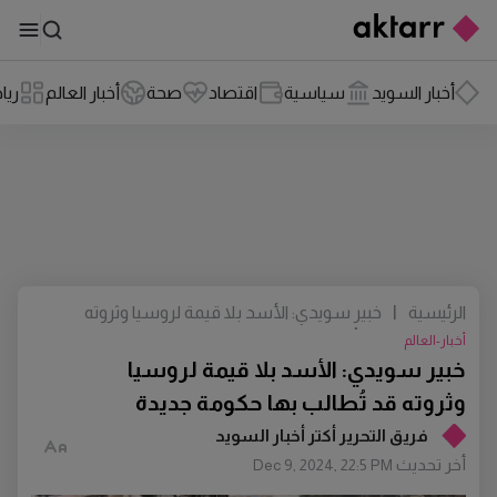
أخبار السويد
سياسية
اقتصاد
صحة
أخبار العالم
ريا
الرئيسية
|
خبير سويدي: الأسد بلا قيمة لروسيا وثروته
قد تُطالب بها حكومة جديدة
أخبار-العالم
خبير سويدي: الأسد بلا قيمة لروسيا
وثروته قد تُطالب بها حكومة جديدة
فريق التحرير أكتر أخبار السويد
أخر تحديث
Dec 9, 2024, 22:5 PM