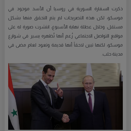
ذكرت السفارة السورية في روسيا أن الأسد موجود في
موسكو، لكن هذه التصريحات لم يتم التحقق منها بشكل
مستقل. وخلال عطلة نهاية الأسبوع، انتشرت صورة له على
مواقع التواصل الاجتماعي زُعم أنها تُظهره يسير في شوارع
موسكو، لكنها تبين لاحقاً أنها قديمة وتعود لعام مضى في
مدينة حلب.