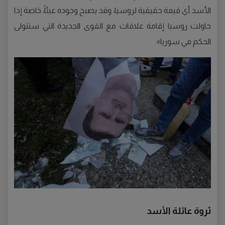
الأسد أي قيمة حقيقية لروسيا، وقد يصبح وجوده عبئاً، خاصة إذا
حاولت روسيا إقامة علاقات مع القوى الجديدة التي ستتولى
الحكم في سوريا».
ثروة عائلة الأسد