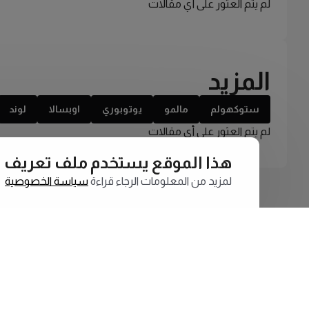
لم يتم العثور على أي مقالات
المزيد
ستوكهولم
مالمو
يوتوبوري
اوبسالا
لوند
لم يتم العثور على أي مقالات
هذا الموقع يستخدم ملف تعريف الارتبا
لمزيد من المعلومات الرجاء قراءة
سياسة الخصوصية