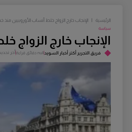
الرئيسية
|
الإنجاب خارج الزواج خلط أنساب الأوروبيين منذ
سياسة
الإنجاب خارج الزواج خ
أخر تحدي
فريق التجرير أكتر أخبار السويد
null دقائق قراءة