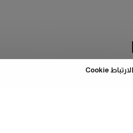
ط Cookie