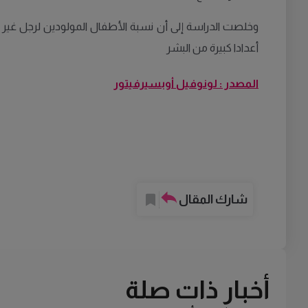
أعدادا كبيرة من البشر
المصدر : لونوفيل أوبسيرفيتور
شارك المقال
أخبار ذات صلة