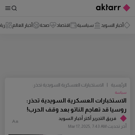
أخبار السويد
سياسية
اقتصاد
صحة
أخبار العالم
ريا
الرئيسية
|
الاستخبارات العسكرية السويدية تحذر:
روسيا قد تهاجم الناتو بعد وقف الحرب!
سياسة
الاستخبارات العسكرية السويدية تحذر:
روسيا قد تهاجم الناتو بعد وقف الحرب!
فريق التجرير أكتر أخبار السويد
أخر تحديث
Mar 17, 2025, 7:43 AM