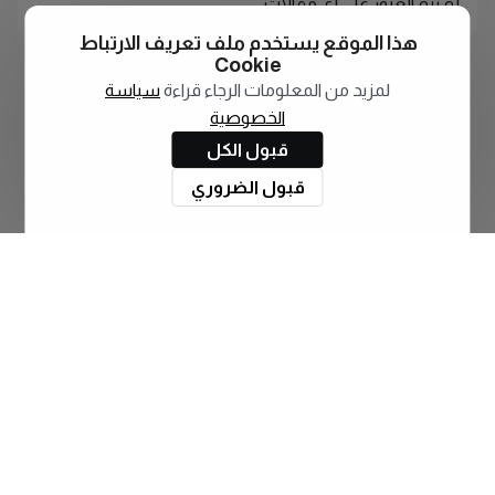
لم يتم العثور على أي مقالات
هذا الموقع يستخدم ملف تعريف الارتباط
Cookie
لمزيد من المعلومات الرجاء قراءة
سياسة
الخصوصية
قبول الكل
قبول الضروري
اشترك