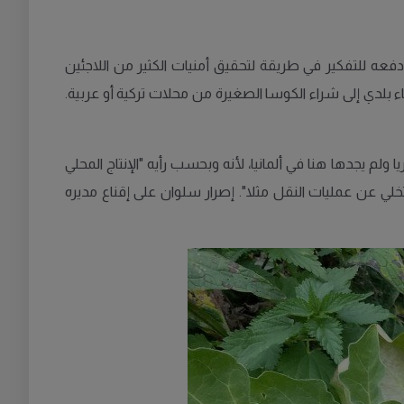
 دفعه للتفكير في طريقة لتحقيق أمنيات الكثير من اللاجئين
اء بلدي إلى شراء الكوسا الصغيرة من محلات تركية أو عربية.
 ولم يجدها هنا في ألمانيا، لأنه وبحسب رأيه "الإنتاج المحلي
لي عن عمليات النقل مثلا". إصرار سلوان على إقناع مديره