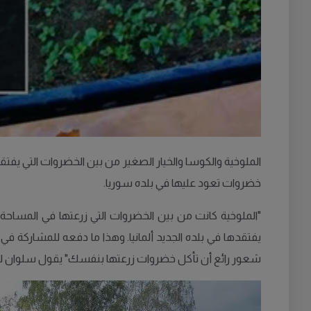
الملوخية والكوسا والخيار الصغير من بين الخضروات التي يفتق
خضروات تعود عليها في بلده سوريا.
"الملوخية كانت من بين الخضروات التي زرعتها في المساحة 
يفتقدها في بلده الجديد ألمانيا. وهذا ما دفعه للمشاركة في
شعور رائع أن تأكل خضروات زرعتها بنفسك" يقول سلوان لمه