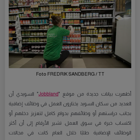
Foto FREDRIK SANDBERG / TT
أظهرت بيانات جديدة من موقع "
Jobbland
" السويدي أن
العديد من سكان السويد يختارون العمل في وظائف إضافية
بجانب دراستهم أو وظائفهم بدوام كامل لتعزيز دخلهم أو
اكتساب خبرة في سوق العمل. تشير الأرقام إلى أن أكثر
الوظائف الإضافية طلبًا خلال العام كانت في مجالات