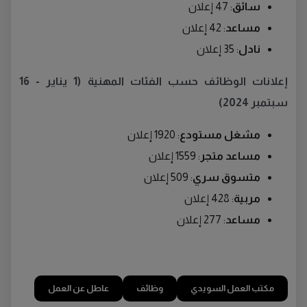
سائق
: 47 إعلان
مساعد
: 42 إعلان
نادل
: 35 إعلان
إعلانات الوظائف حسب الفئات المهنية (1 يناير - 16
سبتمبر 2024)
مشغل مستودع
: 1920 إعلان
مساعد متجر
: 1559 إعلان
متسوق سري
: 509 إعلان
مربية
: 428 إعلان
مساعد
: 277 إعلان
مكتب العمل السويدي
وظائف
عاطل عن العمل