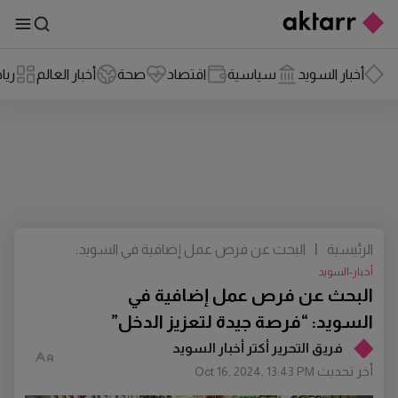
أخبار السويد
سياسية
اقتصاد
صحة
أخبار العالم
ريا
الرئيسية
|
البحث عن فرص عمل إضافية في السويد:
“فرصة جيدة لتعزيز الدخل”
أخبار-السويد
البحث عن فرص عمل إضافية في
السويد: “فرصة جيدة لتعزيز الدخل”
فريق التحرير أكتر أخبار السويد
أخر تحديث
Oct 16, 2024, 13:43 PM