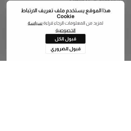
لم يتم العثور على أي مقالات
هذا الموقع يستخدم ملف تعريف الارتباط
Cookie
لمزيد من المعلومات الرجاء قراءة
سياسة
الخصوصية
قبول الكل
قبول الضروري
اشترك