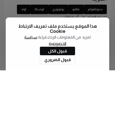
ستوكهولم
مالمو
يوتوبوري
اوبسالا
لوند
لم يتم العثور على أي مقالات
هذا الموقع يستخدم ملف تعريف الارتباط
Cookie
لمزيد من المعلومات الرجاء قراءة
سياسة
الخصوصية
قبول الكل
قبول الضروري
اشترك