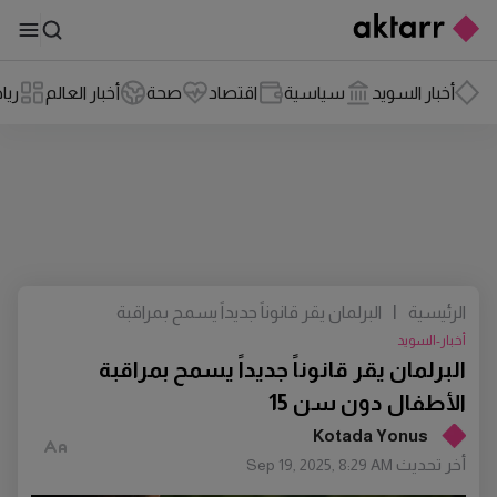
أخبار السويد
سياسية
اقتصاد
صحة
أخبار العالم
ريا
الرئيسية
|
البرلمان يقر قانوناً جديداً يسمح بمراقبة
الأطفال دون سن 15
أخبار-السويد
البرلمان يقر قانوناً جديداً يسمح بمراقبة
الأطفال دون سن 15
Kotada Yonus
أخر تحديث
Sep 19, 2025, 8:29 AM