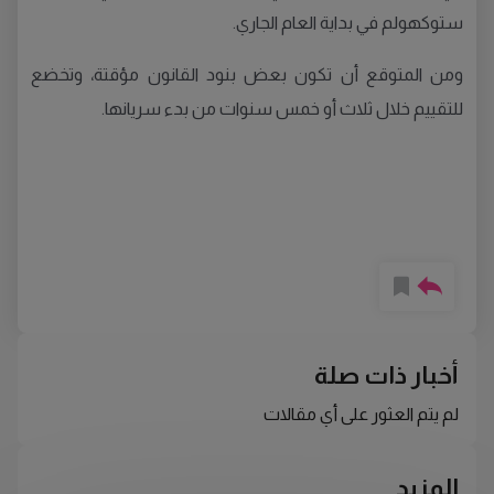
ستوكهولم في بداية العام الجاري.
ومن المتوقع أن تكون بعض بنود القانون مؤقتة، وتخضع
للتقييم خلال ثلاث أو خمس سنوات من بدء سريانها.
أخبار ذات صلة
لم يتم العثور على أي مقالات
المزيد