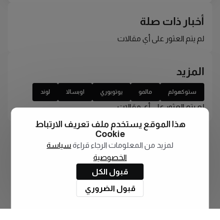
أخبار ذات صلة
لم يتم العثور على أي مقالات
المزيد
ستوكهولم
مالمو
يوتوبوري
اوبسالا
لوند
لم يتم العثور على أي مقالات
هذا الموقع يستخدم ملف تعريف الارتباط
Cookie
لمزيد من المعلومات الرجاء قراءة
سياسة
الخصوصية
قبول الكل
قبول الضروري