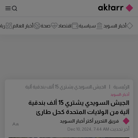
أخبار السويد
سياسية
اقتصاد
صحة
أخبار العالم
ريا
الرئيسية
|
الجيش السويدي يشتري 15 ألف بندقية آلية
من الولايات المتحدة كحل طارئ
أخبار-السويد
الجيش السويدي يشتري 15 ألف بندقية
آلية من الولايات المتحدة كحل طارئ
فريق التحرير أكتر أخبار السويد
أخر تحديث
Dec 10, 2024, 7:44 AM