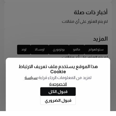
أخبار ذات صلة
لم يتم العثور على أي مقالات
المزيد
ستوكهولم
مالمو
يوتوبوري
اوبسالا
لوند
لم يتم العثور على أي مقالات
هذا الموقع يستخدم ملف تعريف الارتباط
Cookie
لمزيد من المعلومات الرجاء قراءة
سياسة
الخصوصية
قبول الكل
قبول الضروري