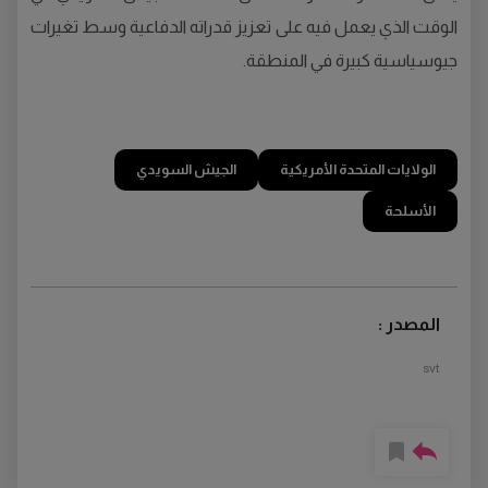
الوقت الذي يعمل فيه على تعزيز قدراته الدفاعية وسط تغيرات
جيوسياسية كبيرة في المنطقة.
الولايات المتحدة الأمريكية
الجيش السويدي
الأسلحة
المصدر :
svt