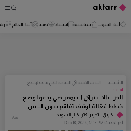
أخبار السويد
سياسية
اقتصاد
صحة
أخبار العالم
ريا
الرئيسية
|
الحزب الاشتراكي الديمقراطي يدعو لوضع
خطط فعّالة لوقف تفاقم ديون الناس
اقتصاد
الحزب الاشتراكي الديمقراطي يدعو لوضع
خطط فعّالة لوقف تفاقم ديون الناس
فريق التحرير أكتر أخبار السويد
أخر تحديث
Dec 10, 2024, 12:15 PM