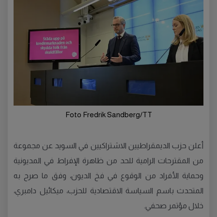
Foto Fredrik Sandberg/TT
أعلن حزب الديمقراطيين الاشتراكيين في السويد عن مجموعة
من المقترحات الرامية للحد من ظاهرة الإفراط في المديونية
وحماية الأفراد من الوقوع في فخ الديون، وفق ما صرح به
المتحدث باسم السياسة الاقتصادية للحزب، ميكائيل دامبري،
خلال مؤتمر صحفي.