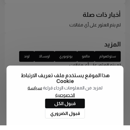
أخبار ذات صلة
لم يتم العثور على أي مقالات
المزيد
ستوكهولم
مالمو
يوتوبوري
اوبسالا
لوند
لم يتم العثور على أي مقالات
هذا الموقع يستخدم ملف تعريف الارتباط
Cookie
لمزيد من المعلومات الرجاء قراءة
سياسة
الخصوصية
قبول الكل
قبول الضروري