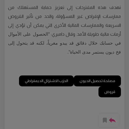
تهدف هذه المقترحات إلى تعزيز حماية المستهلك من
ممارسات الإقراض غير المسؤولة، والحد من تأثير القروض
السريعة والممارسات المالية الأخرى التي يمكن أن تؤدي إلى
"الحصول على الأموال
أزمات مالية طويلة الأمد. وقال دامبري:
في حسابك خلال دقائق قد يبدو مغرياً، لكنه قد يتحول إلى
فخ ديون يستمر مدى الحياة".
مصلحة تحصيل الديون
الحزب الاشتراكي الديمقراطي
قروض