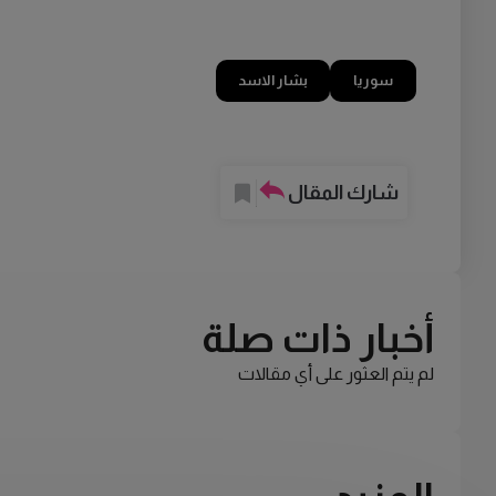
سوريا
بشار الاسد
شارك المقال
أخبار ذات صلة
لم يتم العثور على أي مقالات