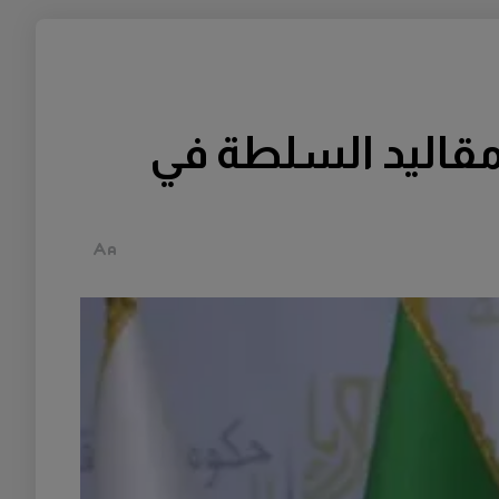
 مقاليد السلطة في