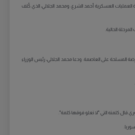
العمليات العسكرية أحمد الشرع، ومحمد الجلالي، الذي كُلف
لمرحلة الحالية.
ة المسلحة على العاصمة. ودعا محمد الجلالي، رئيس الوزراء
 قال كلمته التي "لا تعلو فوقها كلمة".
وريا.