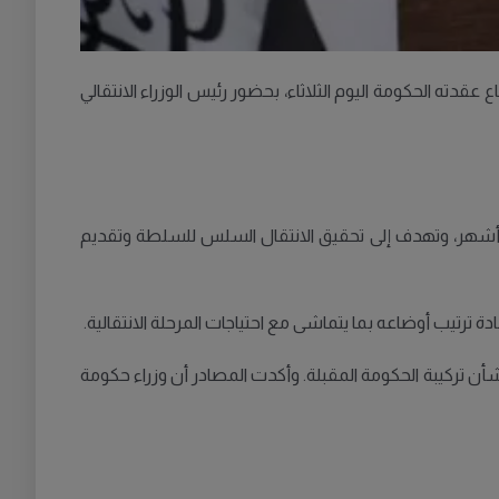
قدته الحكومة اليوم الثلاثاء، بحضور رئيس الوزراء الانتقالي
اثة أشهر، وتهدف إلى تحقيق الانتقال السلس للسلطة وتقديم
ة ترتيب أوضاعه بما يتماشى مع احتياجات المرحلة الانتقالية.
تركيبة الحكومة المقبلة. وأكدت المصادر أن وزراء حكومة