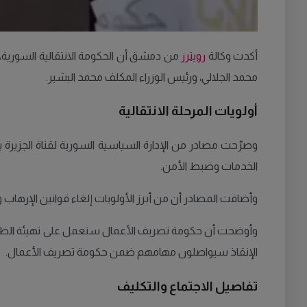
أكدت وكالة
رويترز
من دمشق أن الحكومة الانتقالية السورية، بر
محمد الجلالي، ورئيس الوزراء المكلف محمد البشير.
أولويات المرحلة الانتقالية
وصرّحت مصادر من الإدارة السياسية السورية لقناة الجزيرة 
الخدمات وضبط الأمن.
وأضافت المصادر أن من أبرز الأولويات إلغاء قوانين الإرهاب وح
وأوضحت أن حكومة تصريف الأعمال ستعمل على تهيئة الظروف 
الإنقاذ سيواصلون مهامهم ضمن حكومة تصريف الأعمال.
تفاصيل الاجتماع والتكليف