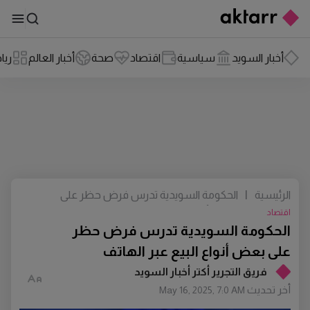
أخبار السويد
سياسية
اقتصاد
صحة
أخبار العالم
ريا
الرئيسية
|
الحكومة السويدية تدرس فرض حظر على
بعض أنواع البيع عبر الهاتف
اقتصاد
الحكومة السويدية تدرس فرض حظر
على بعض أنواع البيع عبر الهاتف
فريق التجرير أكتر أخبار السويد
أخر تحديث
May 16, 2025, 7:0 AM