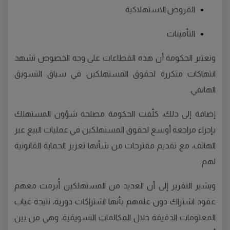
القروض الاستهلاكية
التأمينات
وتعتبر الحكومة أن هذه القطاعات على وجه الخصوص تشهد
انتهاكات متكررة لحقوق المستهلكين في سياق التسويق
الهاتفي.
إضافة إلى ذلك، كلّفت الحكومة مصلحة شؤون المستهلك
بإجراء مراجعة أوسع لحقوق المستهلكين في عمليات البيع عبر
الهاتف، مع تقديم مقترحات من شأنها تعزيز الحماية القانونية
لهم.
ويشير التقرير إلى أن العديد من المستهلكين أُبرمت معهم
عقود اشتراك دون علمهم بأنها اشتراكات دورية، نتيجة غياب
المعلومات الدقيقة خلال المكالمات التسويقية، وهي من بين