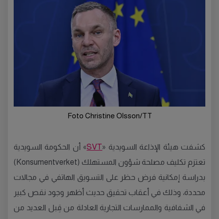
Foto Christine Olsson/TT
كشفت هيئة الإذاعة السويدية «
SVT
» أن الحكومة السويدية
تعتزم تكليف مصلحة شؤون المستهلك (Konsumentverket)
بدراسة إمكانية فرض حظر على التسويق الهاتفي في مجالات
محددة، وذلك في أعقاب تحقيق حديث أظهر وجود نقص كبير
في الشفافية والممارسات التجارية العادلة من قِبل العديد من