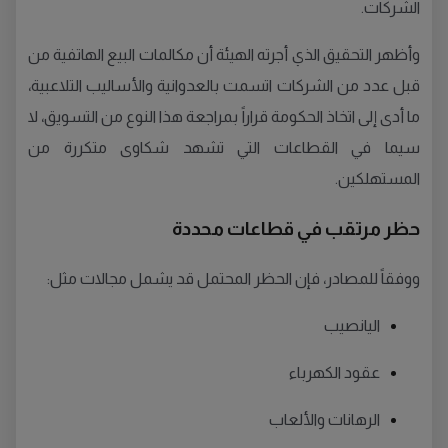
الشركات.
وأظهر التحقيق الذي أجرته الهيئة أن مكالمات البيع الهاتفية من
قبل عدد من الشركات اتسمت بالعدوانية والأساليب التلاعبية،
ما أدى إلى اتخاذ الحكومة قراراً بمراجعة هذا النوع من التسويق، لا
سيما في القطاعات التي تشهد شكاوى متكررة من
المستهلكين.
حظر مرتقب في قطاعات محددة
ووفقاً للمصادر، فإن الحظر المحتمل قد يشمل مجالات مثل:
اليانصيب
عقود الكهرباء
الرهانات والألعاب