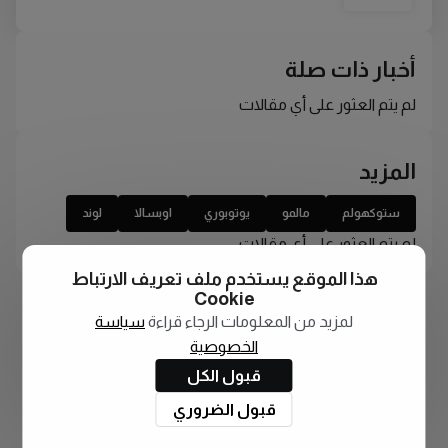
أخبار ذات صلة
لم يتم العثور على أي مقالات
المزيد
ستوكهولم
مالمو
يوتوبوري
اوبسالا
لوند
لم يتم العثور على أي مقالات
هذا الموقع يستخدم ملف تعريف الارتباط
Cookie
لمزيد من المعلومات الرجاء قراءة
سياسة
الخصوصية
قبول الكل
قبول الضروري