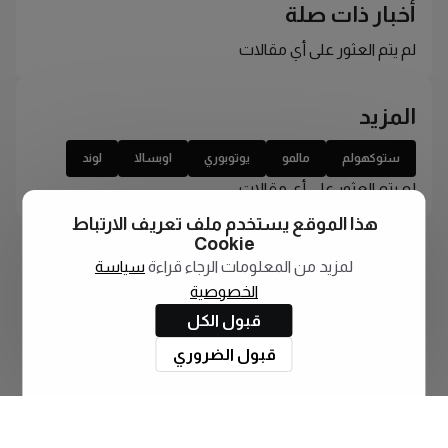
أخبار ذات صلة
لم يتم العثور على أي مقالات
المزيد
ستوكهولم
مالمو
يوتوبوري
اوبسالا
لوند
لم يتم العثور على أي مقالات
هذا الموقع يستخدم ملف تعريف الارتباط
Cookie
لمزيد من المعلومات الرجاء قراءة
سياسة
الخصوصية
قبول الكل
قبول الضروري