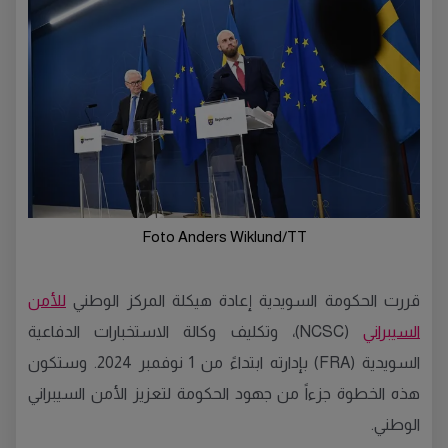
Foto Anders Wiklund/TT
قررت الحكومة السويدية إعادة هيكلة المركز الوطني
للأمن
السيبراني
(NCSC)، وتكليف وكالة الاستخبارات الدفاعية
السويدية (FRA) بإدارته ابتداءً من 1 نوفمبر 2024. وستكون
هذه الخطوة جزءاً من جهود الحكومة لتعزيز الأمن السيبراني
الوطني.