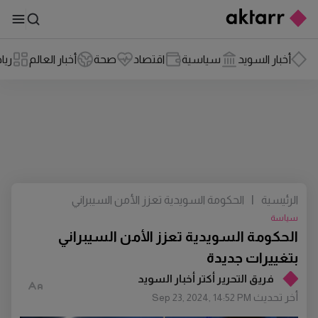
أخبار السويد
سياسية
اقتصاد
صحة
أخبار العالم
ريا
الرئيسية
|
الحكومة السويدية تعزز الأمن السيبراني
بتغييرات جديدة
سياسة
الحكومة السويدية تعزز الأمن السيبراني
بتغييرات جديدة
فريق التحرير أكتر أخبار السويد
أخر تحديث
Sep 23, 2024, 14:52 PM