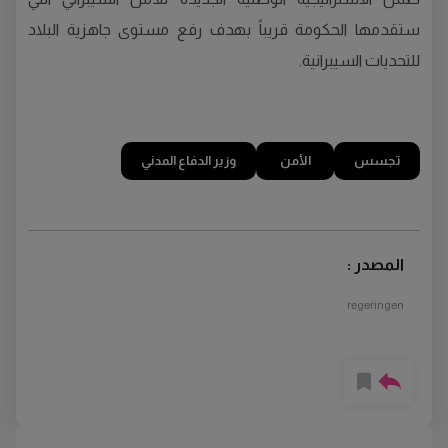
ستقدمها الحكومة قريباً بهدف رفع مستوى جاهزية البلاد
للتحديات السيبرانية.
تجسس
الأمن
وزير الدفاع المدني
المصدر :
regeringen