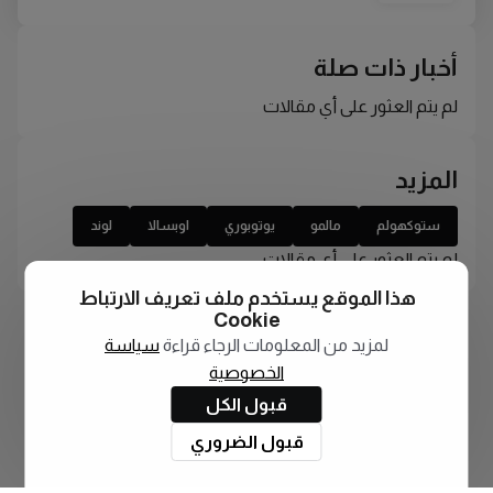
أخبار ذات صلة
لم يتم العثور على أي مقالات
المزيد
ستوكهولم
مالمو
يوتوبوري
اوبسالا
لوند
لم يتم العثور على أي مقالات
هذا الموقع يستخدم ملف تعريف الارتباط
Cookie
لمزيد من المعلومات الرجاء قراءة
سياسة
الخصوصية
قبول الكل
قبول الضروري