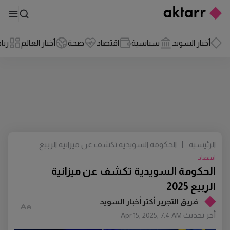
أخبار السويد
سياسية
اقتصاد
صحة
أخبار العالم
ريا
الرئيسية
|
الحكومة السويدية تكشف عن ميزانية الربيع
2025
اقتصاد
الحكومة السويدية تكشف عن ميزانية
الربيع 2025
فريق التجرير أكتر أخبار السويد
أخر تحديث
Apr 15, 2025, 7:4 AM