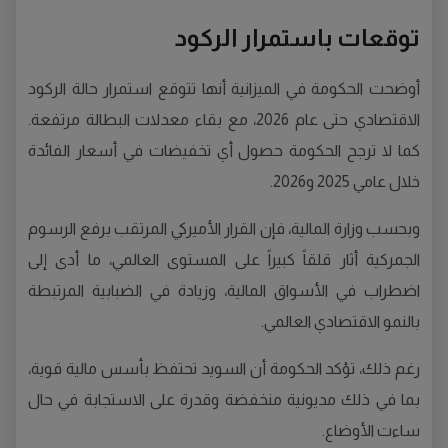
توقعات باستمرار الركود
أوضحت الحكومة في الميزانية أنها تتوقع استمرار حالة الركود
الاقتصادي حتى عام 2026، مع بقاء معدلات البطالة مرتفعة.
كما لا ترجح الحكومة حصول أي تخفيضات في أسعار الفائدة
خلال عامي 2025 و2026.
وبحسب وزارة المالية، فإن القرار الأميركي المرتقب برفع الرسوم
الجمركية أثار قلقاً كبيراً على المستوى العالمي، ما أدى إلى
اضطراب في الأسواق المالية، وزيادة في الضبابية المرتبطة
بالنمو الاقتصادي العالمي.
رغم ذلك، تؤكد الحكومة أن السويد تحتفظ بأسس مالية قوية،
بما في ذلك مديونية منخفضة وقدرة على الاستجابة في حال
ساءت الأوضاع.