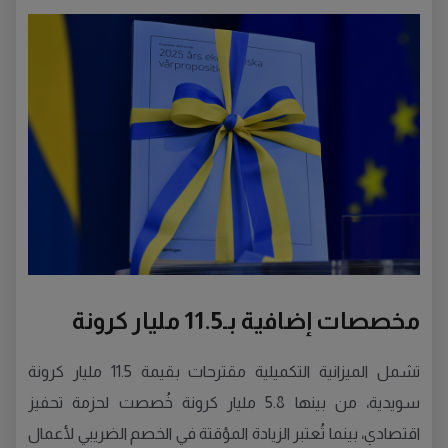
مخصصات إضافية بـ11.5 مليار كرونة
تشمل الميزانية التكميلية مقترحات بقيمة 11.5 مليار كرونة
سويدية، من بينها 5.8 مليار كرونة خُصصت لحزمة تحفيز
اقتصادي، بينما تُعتبر الزيادة المؤقتة في الخصم الضريبي لأعمال