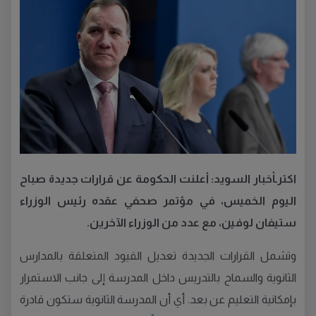
اكترـأخبار السويد: أعلنت الحكومة عن قرارات جديدة صباح
اليوم الخميس، في مؤتمر صحفي عقده رئيس الوزراء
ستيفان لوفين، مع عدد من الوزراء الآخرين.
وتشمل القرارات الجديدة تعديل القيود المتعلقة بالمدارس
الثانوية والسماح بالتدريس داخل المدرسة إلى جانب الاستمرار
بإمكانية التعليم عن بعد. أي أن المدرسة الثانوية ستكون قادرة