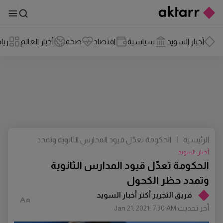
أخبار السويد
سياسية
اقتصاد
صحة
أخبار العالم
ريا
الرئيسية
|
الحكومة تعدّل قيود المدارس الثانوية وتمدد
حظر الكحول
أخبار-السويد
الحكومة تعدّل قيود المدارس الثانوية
وتمدد حظر الكحول
فريق التجرير أكتر أخبار السويد
أخر تحديث
Jan 21, 2021, 7:30 AM